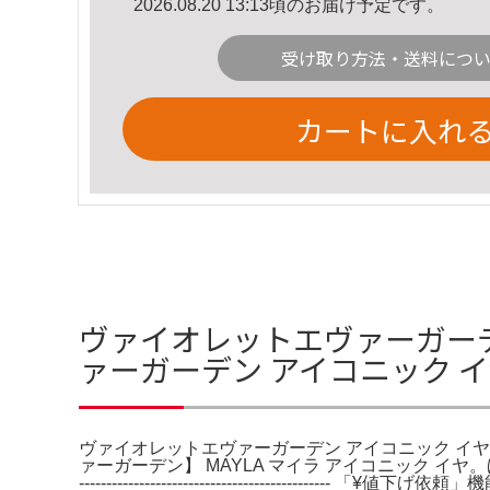
2026.08.20 13:13頃のお届け予定です。
受け取り方法・送料につ
カートに入れ
ヴァイオレットエヴァーガーデン
ァーガーデン アイコニック イヤ
ヴァイオレットエヴァーガーデン アイコニック イヤ
ァーガーデン】 MAYLA マイラ アイコニック イヤ
---------------------------------