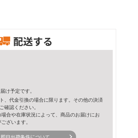
配送する
8頃のお届け予定です。
ト、代金引換の場合に限ります。その他の決済
ご確認ください。
の場合や在庫状況によって、商品のお届けにお
がございます。
即日出荷条件について