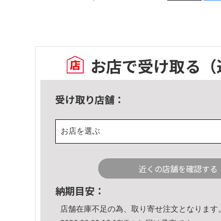
お店で受け取る
（
受け取り店舗：
お店を選ぶ
近くの店舗を確認する
納期目安：
店舗在庫不足の為、取り寄せ注文となります