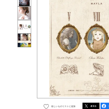
欲しいものリストに追加