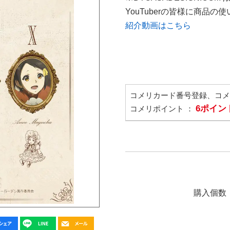
YouTuberの皆様に商品
紹介動画はこちら
コメリカード番号登録、コ
6ポイン
コメリポイント ：
購入個数