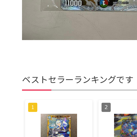
ベストセラーランキングです