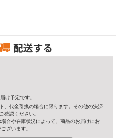
配送する
8頃のお届け予定です。
ト、代金引換の場合に限ります。その他の決済
ご確認ください。
の場合や在庫状況によって、商品のお届けにお
がございます。