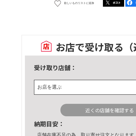
欲しいものリストに追加
お店で受け取る
（
受け取り店舗：
お店を選ぶ
近くの店舗を確認する
納期目安：
店舗在庫不足の為、取り寄せ注文となります