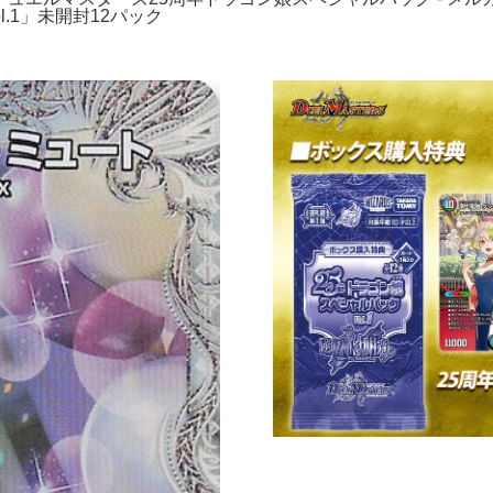
.1」未開封12パック