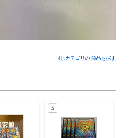
同じカテゴリの 商品を探す