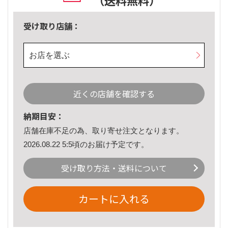
（送料無料）
受け取り店舗：
お店を選ぶ
近くの店舗を確認する
納期目安：
店舗在庫不足の為、取り寄せ注文となります。
2026.08.22 5:5頃のお届け予定です。
受け取り方法・送料について
カートに入れる