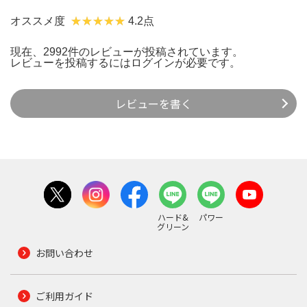
オススメ度
4.2点
現在、2992件のレビューが投稿されています。
レビューを投稿するには
ログイン
が必要です。
レビューを書く
ハード&
パワー
グリーン
お問い合わせ
ご利用ガイド