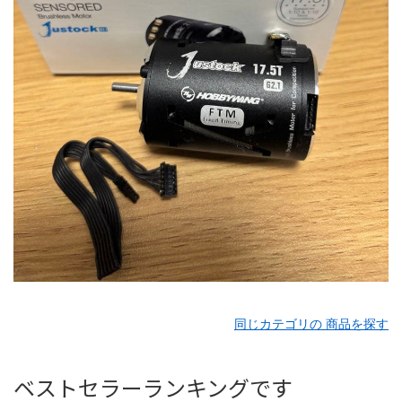
同じカテゴリの 商品を探す
ベストセラーランキングです