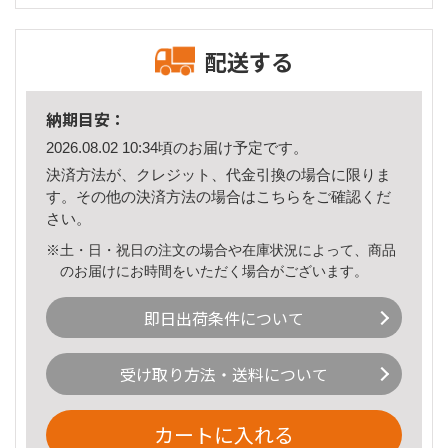
配送する
納期目安：
2026.08.02 10:34頃のお届け予定です。
決済方法が、クレジット、代金引換の場合に限りま
す。その他の決済方法の場合は
こちら
をご確認くだ
さい。
※土・日・祝日の注文の場合や在庫状況によって、商品
のお届けにお時間をいただく場合がございます。
即日出荷条件について
受け取り方法・送料について
カートに入れる