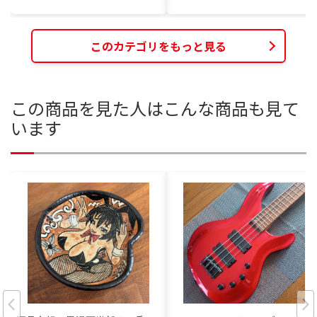
このカテゴリをもっと見る
この商品を見た人はこんな商品も見て
います