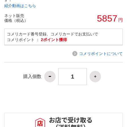
紹介動画はこちら
ネット販売
5857
円
価格（税込）
コメリカード番号登録、コメリカードでお支払いで
コメリポイント ：
2ポイント獲得
コメリポイントについて
購入個数
お店で受け取る