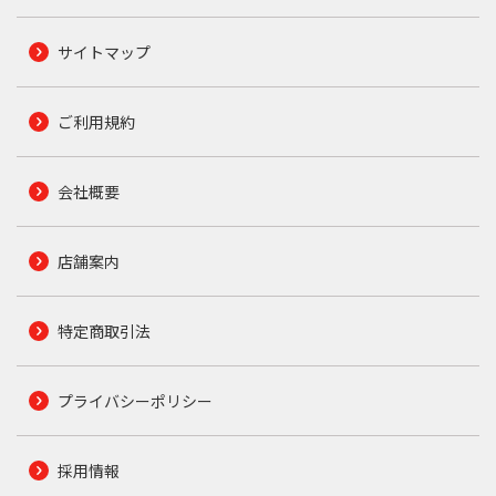
サイトマップ
ご利用規約
会社概要
店舗案内
特定商取引法
プライバシーポリシー
採用情報