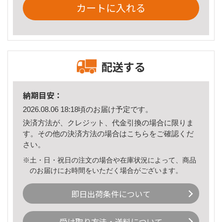
カートに入れる
配送する
納期目安：
2026.08.06 18:18頃のお届け予定です。
決済方法が、クレジット、代金引換の場合に限りま
す。その他の決済方法の場合は
こちら
をご確認くだ
さい。
※土・日・祝日の注文の場合や在庫状況によって、商品
のお届けにお時間をいただく場合がございます。
即日出荷条件について
受け取り方法・送料について