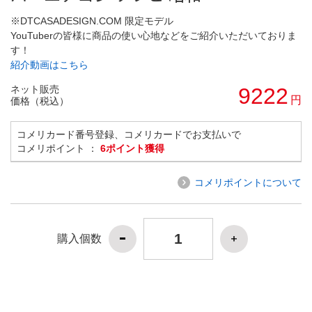
※DTCASADESIGN.COM 限定モデル
YouTuberの皆様に商品の使い心地などをご紹介いただいておりま
す！
紹介動画はこちら
ネット販売
9222
円
価格（税込）
コメリカード番号登録、コメリカードでお支払いで
コメリポイント ：
6ポイント獲得
コメリポイントについて
購入個数