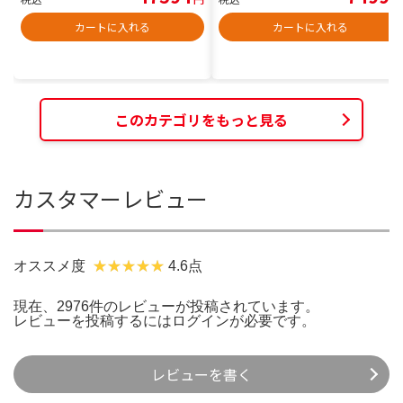
カートに入れる
カートに入れる
このカテゴリをもっと見る
カスタマーレビュー
オススメ度
4.6点
現在、2976件のレビューが投稿されています。
レビューを投稿するには
ログイン
が必要です。
レビューを書く