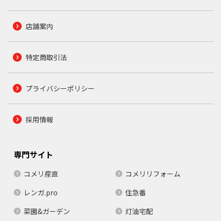
店舗案内
特定商取引法
プライバシーポリシー
採用情報
専門サイト
コメリ産直
コメリリフォーム
レンガ.pro
住急番
菜園&ガーデン
灯油宅配