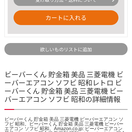
カートに入れる
欲しいものリストに追加
ビーバーくん 貯金箱 美品 三菱電機 ビ
ーバーエアコン ソフビ 昭和レトロ ビ
ーバーくん 貯金箱 美品 三菱電機 ビー
バーエアコン ソフビ 昭和の詳細情報
ビーバーくん 貯金箱 美品 三菱電機 ビーバーエアコン ソ
フビ 昭和。ビーバーくん 貯金箱 美品 三菱電機 ビーバー
エアコン ソフビ 昭和。Amazon.co.jp: ビーバーエアコン