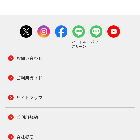
ハード&
パワー
グリーン
お問い合わせ
ご利用ガイド
サイトマップ
ご利用規約
会社概要