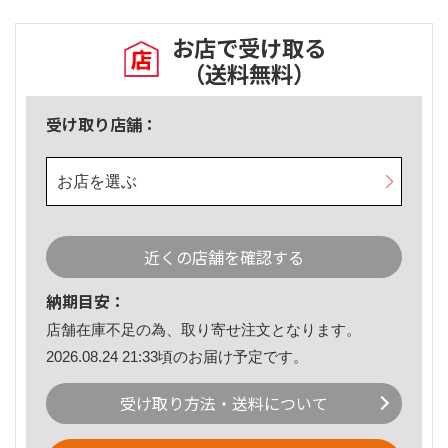
お店で受け取る
（送料無料）
受け取り店舗：
お店を選ぶ
近くの店舗を確認する
納期目安：
店舗在庫不足の為、取り寄せ注文となります。
2026.08.24 21:33頃のお届け予定です。
受け取り方法・送料について