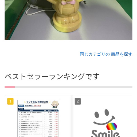
同じカテゴリの 商品を探す
ベストセラーランキングです