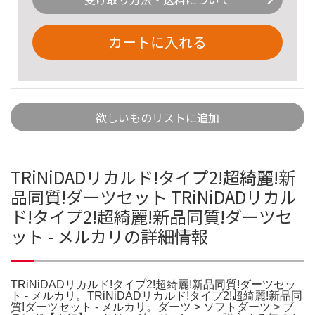
カートに入れる
欲しいものリストに追加
TRiNiDADリカルド!タイプ2!超綺麗!新
品同質!ダーツセット TRiNiDADリカル
ド!タイプ2!超綺麗!新品同質!ダーツセ
ット - メルカリの詳細情報
TRiNiDADリカルド!タイプ2!超綺麗!新品同質!ダーツセッ
ト - メルカリ。TRiNiDADリカルド!タイプ2!超綺麗!新品同
質!ダーツセット - メルカリ。ダーツ > ソフトダーツ > ブ