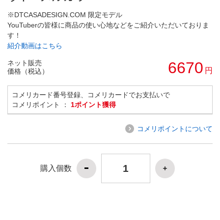
※DTCASADESIGN.COM 限定モデル
YouTuberの皆様に商品の使い心地などをご紹介いただいておりま
す！
紹介動画はこちら
ネット販売
6670
円
価格（税込）
コメリカード番号登録、コメリカードでお支払いで
コメリポイント ：
1ポイント獲得
コメリポイントについて
購入個数