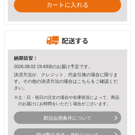
カートに入れる
配送する
納期目安：
2026.08.02 19:43頃のお届け予定です。
決済方法が、クレジット、代金引換の場合に限りま
す。その他の決済方法の場合は
こちら
をご確認くだ
さい。
※土・日・祝日の注文の場合や在庫状況によって、商品
のお届けにお時間をいただく場合がございます。
即日出荷条件について
受け取り方法・送料について