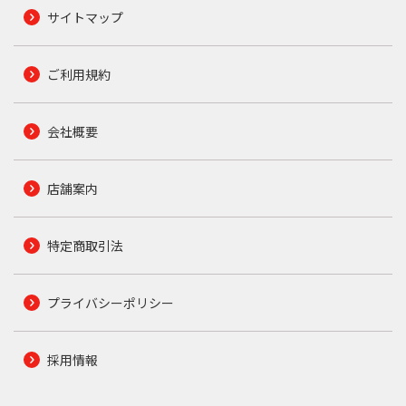
サイトマップ
ご利用規約
会社概要
店舗案内
特定商取引法
プライバシーポリシー
採用情報