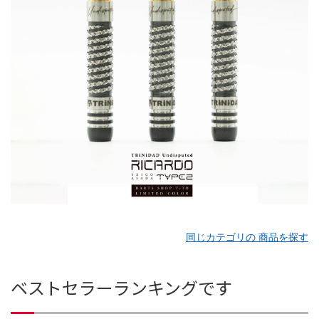
同じカテゴリの 商品を探す
ベストセラーランキングです