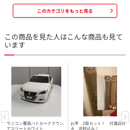
このカテゴリをもっと見る
この商品を見た人はこんな商品も見て
います
ラジコン覆面パトカークラウン
お琴 2面セット！ 付属品付
アスリートホワイト
き 送料込み！