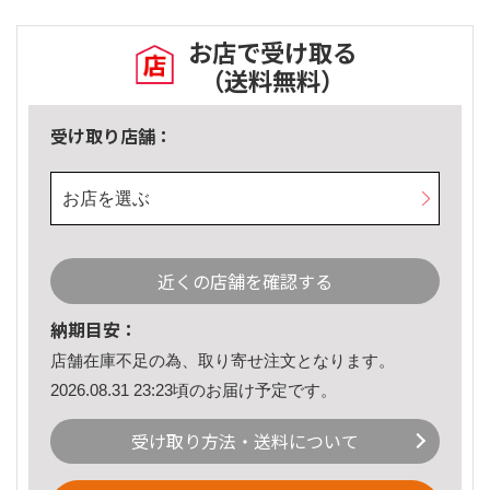
お店で受け取る
（送料無料）
受け取り店舗：
お店を選ぶ
近くの店舗を確認する
納期目安：
店舗在庫不足の為、取り寄せ注文となります。
2026.08.31 23:23頃のお届け予定です。
受け取り方法・送料について