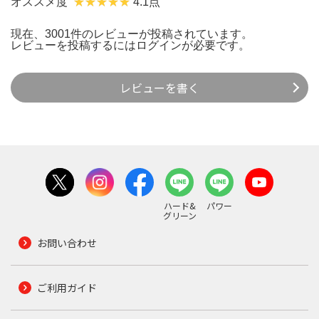
オススメ度
4.1点
現在、3001件のレビューが投稿されています。
レビューを投稿するには
ログイン
が必要です。
レビューを書く
ハード&
パワー
グリーン
お問い合わせ
ご利用ガイド