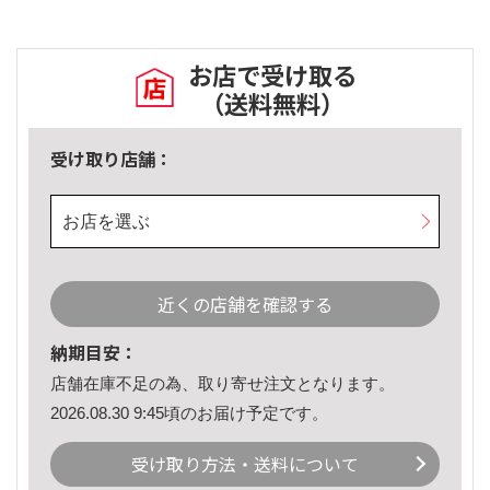
お店で受け取る
（送料無料）
受け取り店舗：
お店を選ぶ
近くの店舗を確認する
納期目安：
店舗在庫不足の為、取り寄せ注文となります。
2026.08.30 9:45頃のお届け予定です。
受け取り方法・送料について