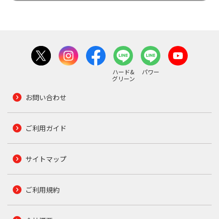
ハード&
パワー
グリーン
お問い合わせ
ご利用ガイド
サイトマップ
ご利用規約