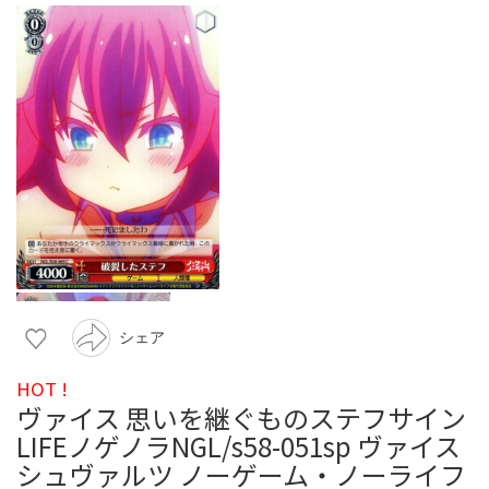
シェア
HOT !
ヴァイス 思いを継ぐものステフサイン
LIFEノゲノラNGL/s58-051sp ヴァイス
シュヴァルツ ノーゲーム・ノーライフ