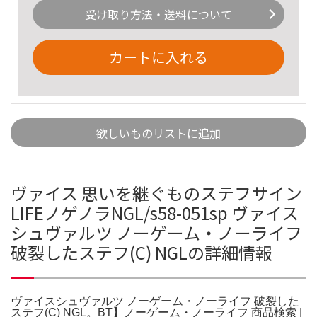
受け取り方法・送料について
カートに入れる
欲しいものリストに追加
ヴァイス 思いを継ぐものステフサイン
LIFEノゲノラNGL/s58-051sp ヴァイス
シュヴァルツ ノーゲーム・ノーライフ
破裂したステフ(C) NGLの詳細情報
ヴァイスシュヴァルツ ノーゲーム・ノーライフ 破裂した
ステフ(C) NGL。BT】ノーゲーム・ノーライフ 商品検索 |