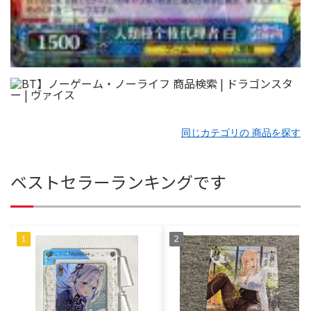
同じカテゴリの 商品を探す
ベストセラーランキングです