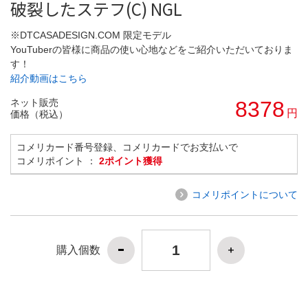
破裂したステフ(C) NGL
※DTCASADESIGN.COM 限定モデル
YouTuberの皆様に商品の使い心地などをご紹介いただいておりま
す！
紹介動画はこちら
ネット販売
8378
円
価格（税込）
コメリカード番号登録、コメリカードでお支払いで
コメリポイント ：
2ポイント獲得
コメリポイントについて
購入個数