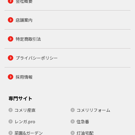
会社概要
店舗案内
特定商取引法
プライバシーポリシー
採用情報
専門サイト
コメリ産直
コメリリフォーム
レンガ.pro
住急番
菜園&ガーデン
灯油宅配