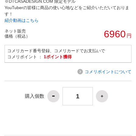
※DTCASADESIGN.COM 限定モデル
YouTuberの皆様に商品の使い心地などをご紹介いただいておりま
す！
紹介動画はこちら
ネット販売
6960
円
価格（税込）
コメリカード番号登録、コメリカードでお支払いで
コメリポイント ：
1ポイント獲得
コメリポイントについて
購入個数