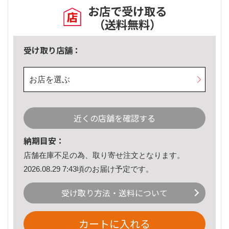
お店で受け取る
（送料無料）
受け取り店舗：
お店を選ぶ
近くの店舗を確認する
納期目安：
店舗在庫不足の為、取り寄せ注文となります。
2026.08.29 7:43頃のお届け予定です。
受け取り方法・送料について
カートに入れる