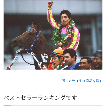
同じカテゴリの 商品を探す
ベストセラーランキングです