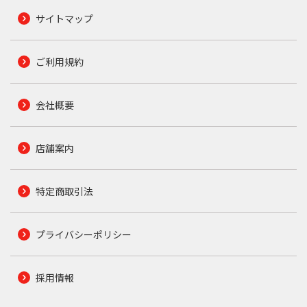
サイトマップ
ご利用規約
会社概要
店舗案内
特定商取引法
プライバシーポリシー
採用情報