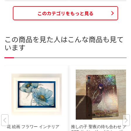
このカテゴリをもっと見る
この商品を見た人はこんな商品も見て
います
花 絵画 フラワー インテリア
推しの子 聖夜の待ち合わせ アイ