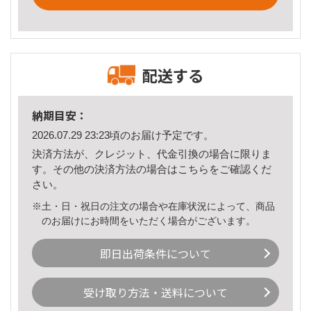
配送する
納期目安：
2026.07.29 23:23頃のお届け予定です。
決済方法が、クレジット、代金引換の場合に限りま
す。その他の決済方法の場合は
こちら
をご確認くだ
さい。
※土・日・祝日の注文の場合や在庫状況によって、商品
のお届けにお時間をいただく場合がございます。
即日出荷条件について
受け取り方法・送料について