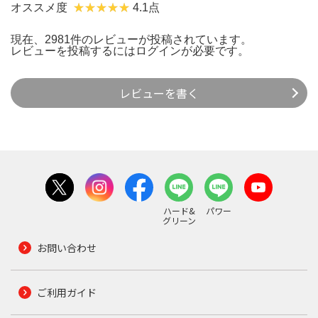
オススメ度
4.1点
現在、2981件のレビューが投稿されています。
レビューを投稿するには
ログイン
が必要です。
レビューを書く
ハード&
パワー
グリーン
お問い合わせ
ご利用ガイド