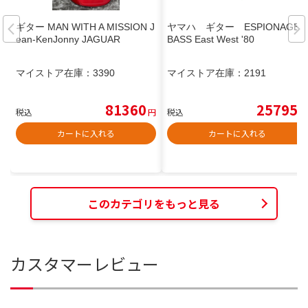
ギター MAN WITH A MISSION J
ヤマハ ギター ESPIONAGE
ean-KenJonny JAGUAR
BASS East West '80
マイストア在庫：
3390
マイストア在庫：
2191
81360
25795
税込
円
税込
円
カートに入れる
カートに入れる
このカテゴリをもっと見る
カスタマーレビュー