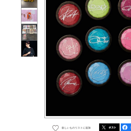
欲しいものリストに追加