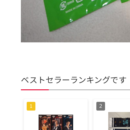
ベストセラーランキングです