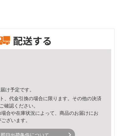
配送する
2頃のお届け予定です。
ト、代金引換の場合に限ります。その他の決済
ご確認ください。
の場合や在庫状況によって、商品のお届けにお
がございます。
即日出荷条件について