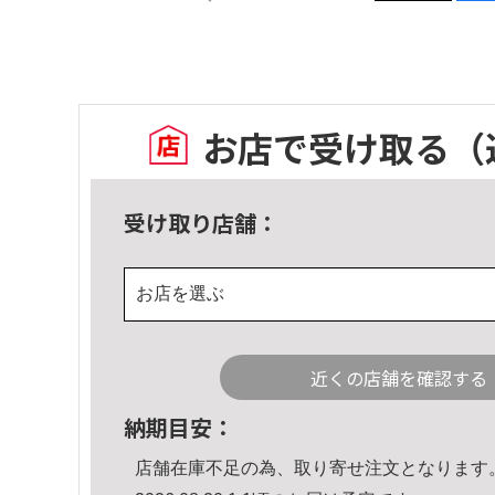
お店で受け取る
（
受け取り店舗：
お店を選ぶ
近くの店舗を確認する
納期目安：
店舗在庫不足の為、取り寄せ注文となります