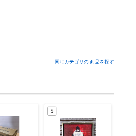
同じカテゴリの 商品を探す