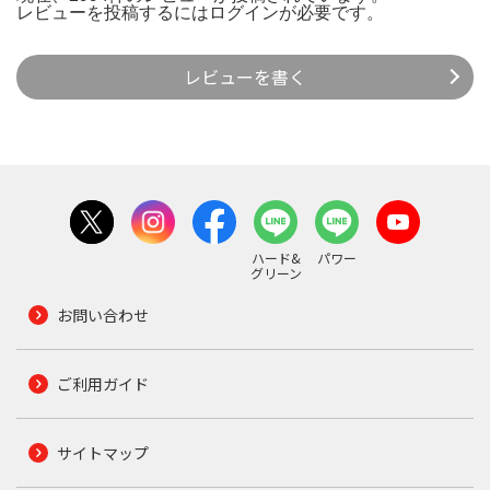
レビューを投稿するには
ログイン
が必要です。
レビューを書く
ハード&
パワー
グリーン
お問い合わせ
ご利用ガイド
サイトマップ