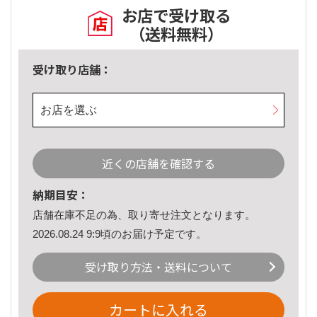
お店で受け取る
（送料無料）
受け取り店舗：
お店を選ぶ
近くの店舗を確認する
納期目安：
店舗在庫不足の為、取り寄せ注文となります。
2026.08.24 9:9頃のお届け予定です。
受け取り方法・送料について
カートに入れる