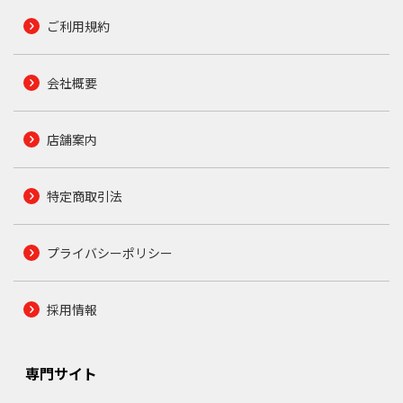
ご利用規約
会社概要
店舗案内
特定商取引法
プライバシーポリシー
採用情報
専門サイト