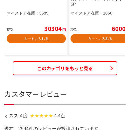
SP
マイストア在庫：
3589
マイストア在庫：
1066
30304
6000
税込
円
税込
円
カートに入れる
カートに入れる
このカテゴリをもっと見る
カスタマーレビュー
オススメ度
4.4点
現在、2994件のレビューが投稿されています。