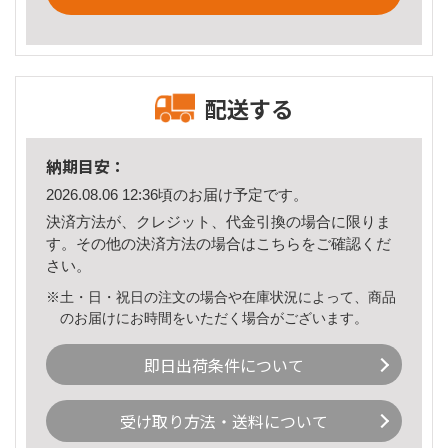
配送する
納期目安：
2026.08.06 12:36頃のお届け予定です。
決済方法が、クレジット、代金引換の場合に限りま
す。その他の決済方法の場合は
こちら
をご確認くだ
さい。
※土・日・祝日の注文の場合や在庫状況によって、商品
のお届けにお時間をいただく場合がございます。
即日出荷条件について
受け取り方法・送料について