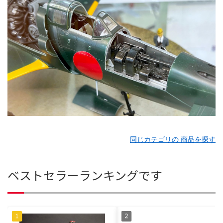
同じカテゴリの 商品を探す
ベストセラーランキングです