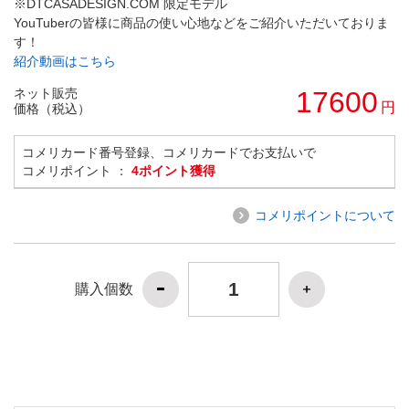
※DTCASADESIGN.COM 限定モデル
YouTuberの皆様に商品の使い心地などをご紹介いただいておりま
す！
紹介動画はこちら
ネット販売
17600
円
価格（税込）
コメリカード番号登録、コメリカードでお支払いで
コメリポイント ：
4ポイント獲得
コメリポイントについて
購入個数