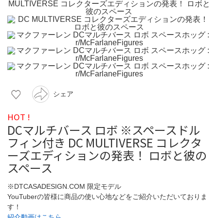
シェア
HOT !
DCマルチバース ロボ ※スペースドル
フィン付き DC MULTIVERSE コレクタ
ーズエディションの発表！ ロボと彼の
スペース
※DTCASADESIGN.COM 限定モデル
YouTuberの皆様に商品の使い心地などをご紹介いただいておりま
す！
紹介動画はこちら