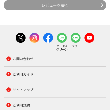
レビューを書く
ハード&
パワー
グリーン
お問い合わせ
ご利用ガイド
サイトマップ
ご利用規約