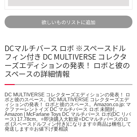
欲しいものリストに追加
DCマルチバース ロボ ※スペースドル
フィン付き DC MULTIVERSE コレクタ
ーズエディションの発表！ ロボと彼の
スペースの詳細情報
DC MULTIVERSE コレクターズエディションの発表！ ロ
ボと彼のスペース。DC MULTIVERSE コレクターズエデ
ィションの発表！ ロボと彼のスペース。Amazon.co.jp: マ
クファーレントイズ DC マルチバース ロボ 未開封。
Amazon | McFarlane Toys DC マルチバース ロボ(DC リバ
ース) 17.78cm。⭐️即決購入大歓迎⭐️DCマルチバースのロ
ボ (スペースドルフィン付き)になります※商品は梱包して
発送します※お値下げ要相談