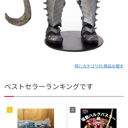
同じカテゴリの 商品を探す
ベストセラーランキングです