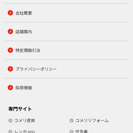
会社概要
店舗案内
特定商取引法
プライバシーポリシー
採用情報
専門サイト
コメリ産直
コメリリフォーム
レンガ.pro
住急番