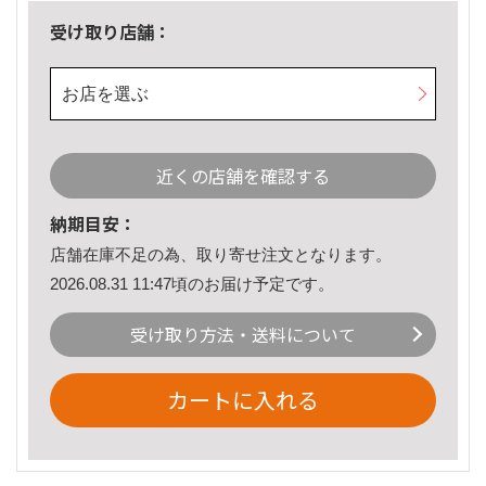
受け取り店舗：
お店を選ぶ
近くの店舗を確認する
納期目安：
店舗在庫不足の為、取り寄せ注文となります。
2026.08.31 11:47頃のお届け予定です。
受け取り方法・送料について
カートに入れる