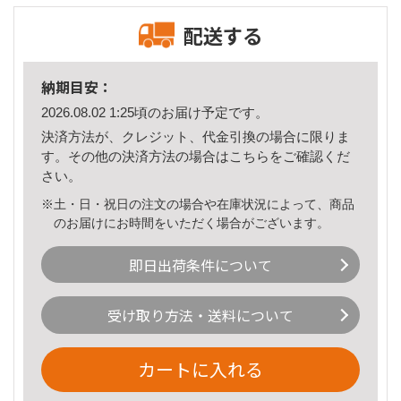
配送する
納期目安：
2026.08.02 1:25頃のお届け予定です。
決済方法が、クレジット、代金引換の場合に限りま
す。その他の決済方法の場合は
こちら
をご確認くだ
さい。
※土・日・祝日の注文の場合や在庫状況によって、商品
のお届けにお時間をいただく場合がございます。
即日出荷条件について
受け取り方法・送料について
カートに入れる