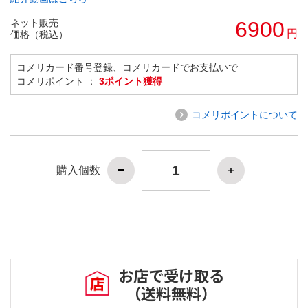
ネット販売
6900
円
価格（税込）
コメリカード番号登録、コメリカードでお支払いで
コメリポイント ：
3ポイント獲得
コメリポイントについて
購入個数
お店で受け取る
（送料無料）