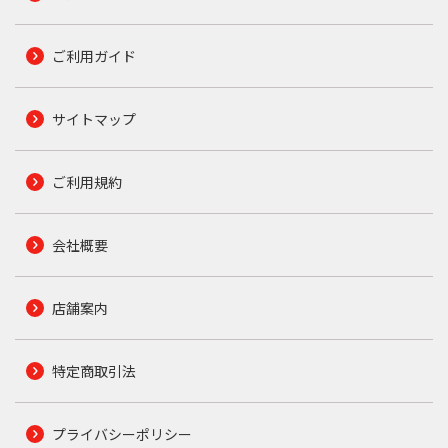
ご利用ガイド
サイトマップ
ご利用規約
会社概要
店舗案内
特定商取引法
プライバシーポリシー