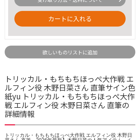
カートに入れる
欲しいものリストに追加
トリッカル・もちもちほっぺ大作戦 エ
ルフィン役 木野日菜さん 直筆サイン色
紙yu トリッカル・もちもちほっぺ大作
戦 エルフィン役 木野日菜さん 直筆の
詳細情報
トリッカル・もちもちほっぺ大作戦 エルフィン役 木野日