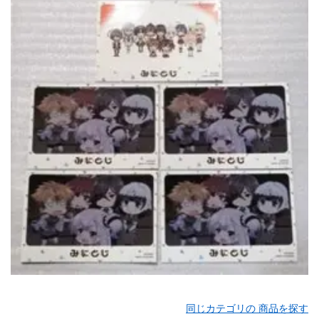
同じカテゴリの 商品を探す