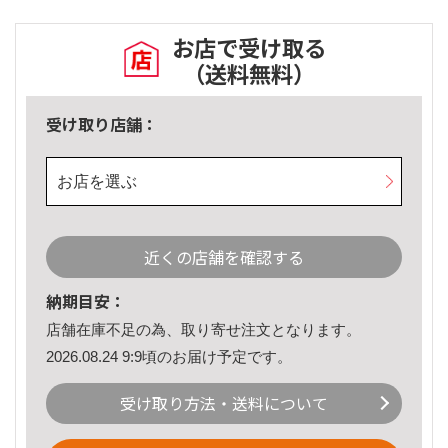
お店で受け取る
（送料無料）
受け取り店舗：
お店を選ぶ
近くの店舗を確認する
納期目安：
店舗在庫不足の為、取り寄せ注文となります。
2026.08.24 9:9頃のお届け予定です。
受け取り方法・送料について