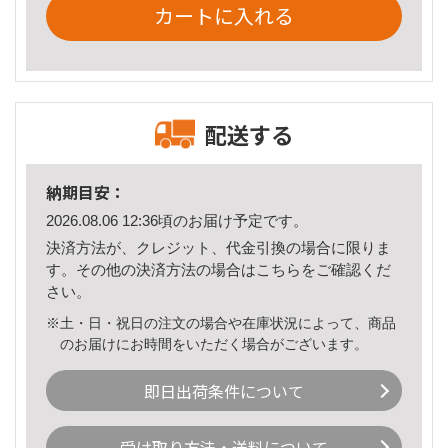
カートに入れる
配送する
納期目安：
2026.08.06 12:36頃のお届け予定です。
決済方法が、クレジット、代金引換の場合に限りま
す。その他の決済方法の場合は
こちら
をご確認くだ
さい。
※土・日・祝日の注文の場合や在庫状況によって、商品
のお届けにお時間をいただく場合がございます。
即日出荷条件について
受け取り方法・送料について