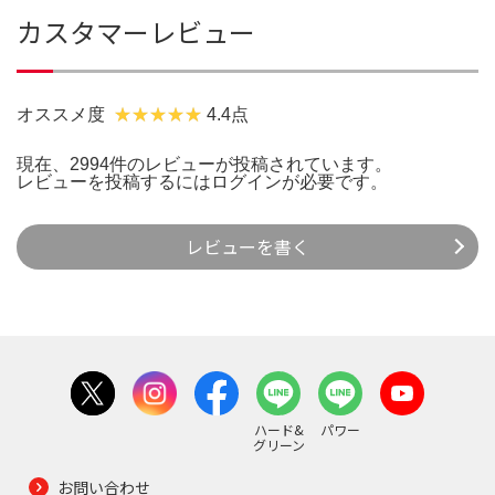
カスタマーレビュー
オススメ度
4.4点
現在、2994件のレビューが投稿されています。
レビューを投稿するには
ログイン
が必要です。
レビューを書く
ハード&
パワー
グリーン
お問い合わせ