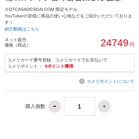
※DTCASADESIGN.COM 限定モデル
YouTuberの皆様に商品の使い心地などをご紹介いただいておりま
す！
紹介動画はこちら
ネット販売
24749
円
価格（税込）
コメリカード番号登録、コメリカードでお支払いで
コメリポイント ：
4ポイント獲得
コメリポイントについて
購入個数