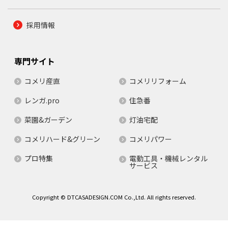
採用情報
専門サイト
コメリ産直
コメリリフォーム
レンガ.pro
住急番
菜園&ガーデン
灯油宅配
コメリハード&グリーン
コメリパワー
プロ特集
電動工具・機械レンタル
サービス
Copyright © DTCASADESIGN.COM Co.,Ltd. All rights reserved.