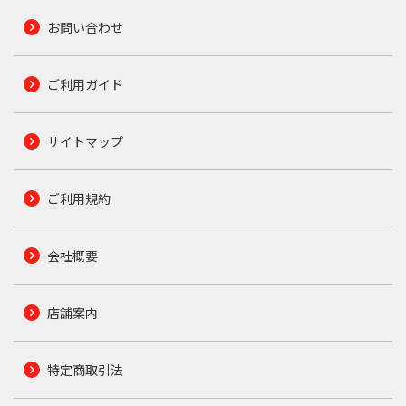
お問い合わせ
ご利用ガイド
サイトマップ
ご利用規約
会社概要
店舗案内
特定商取引法