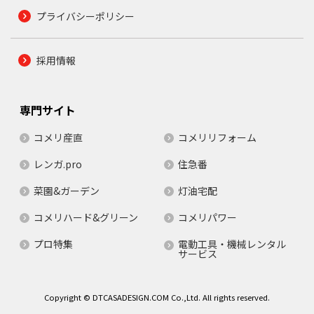
プライバシーポリシー
採用情報
専門サイト
コメリ産直
コメリリフォーム
レンガ.pro
住急番
菜園&ガーデン
灯油宅配
コメリハード&グリーン
コメリパワー
プロ特集
電動工具・機械レンタル
サービス
Copyright © DTCASADESIGN.COM Co.,Ltd. All rights reserved.