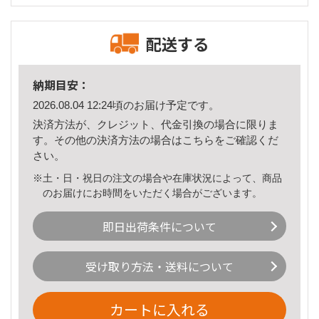
配送する
納期目安：
2026.08.04 12:24頃のお届け予定です。
決済方法が、クレジット、代金引換の場合に限りま
す。その他の決済方法の場合は
こちら
をご確認くだ
さい。
※土・日・祝日の注文の場合や在庫状況によって、商品
のお届けにお時間をいただく場合がございます。
即日出荷条件について
受け取り方法・送料について
カートに入れる