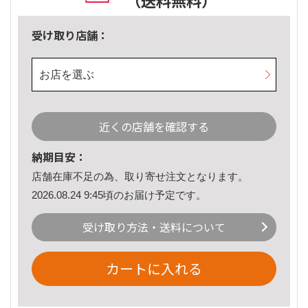
（送料無料）
受け取り店舗：
お店を選ぶ
近くの店舗を確認する
納期目安：
店舗在庫不足の為、取り寄せ注文となります。
2026.08.24 9:45頃のお届け予定です。
受け取り方法・送料について
カートに入れる