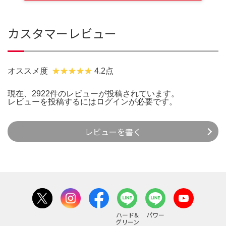
カスタマーレビュー
オススメ度
4.2点
現在、2922件のレビューが投稿されています。
レビューを投稿するには
ログイン
が必要です。
レビューを書く
ハード&
パワー
グリーン