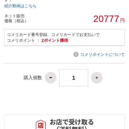
紹介動画はこちら
ネット販売
20777
円
価格（税込）
コメリカード番号登録、コメリカードでお支払いで
コメリポイント ：
2ポイント獲得
コメリポイントについて
購入個数
お店で受け取る