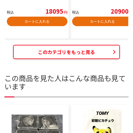
18095
20900
税込
円
税込
円
カートに入れる
カートに入れる
このカテゴリをもっと見る
この商品を見た人はこんな商品も見て
います