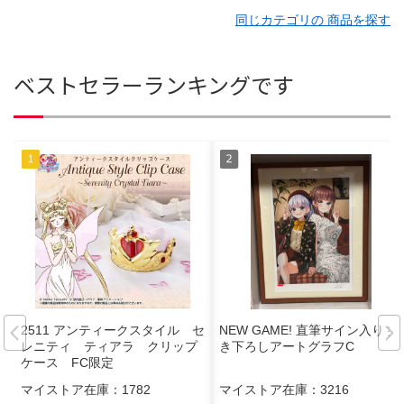
同じカテゴリの 商品を探す
ベストセラーランキングです
2511 アンティークスタイル セ
NEW GAME! 直筆サイン入り 描
レニティ ティアラ クリップ
き下ろしアートグラフC
ケース FC限定
マイストア在庫：
1782
マイストア在庫：
3216