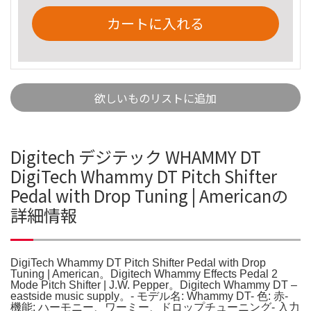
カートに入れる
欲しいものリストに追加
Digitech デジテック WHAMMY DT
DigiTech Whammy DT Pitch Shifter
Pedal with Drop Tuning | Americanの
詳細情報
DigiTech Whammy DT Pitch Shifter Pedal with Drop
Tuning | American。Digitech Whammy Effects Pedal 2
Mode Pitch Shifter | J.W. Pepper。Digitech Whammy DT –
eastside music supply。- モデル名: Whammy DT- 色: 赤-
機能: ハーモニー、ワーミー、ドロップチューニング- 入力