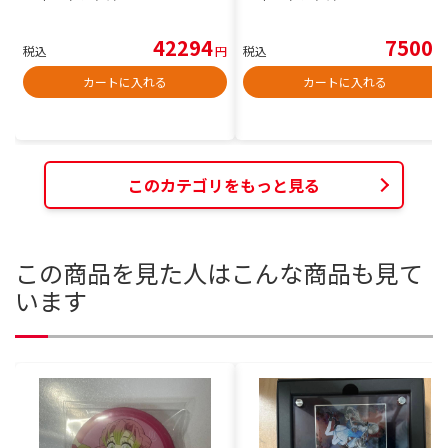
42294
7500
税込
円
税込
円
カートに入れる
カートに入れる
このカテゴリをもっと見る
この商品を見た人はこんな商品も見て
います