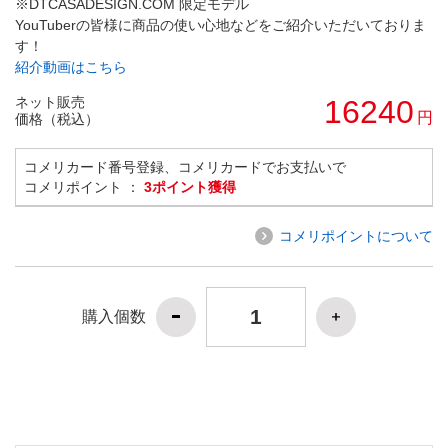
※DTCASADESIGN.COM 限定モデル
YouTuberの皆様に商品の使い心地などをご紹介いただいておりま
す！
紹介動画はこちら
ネット販売
16240
円
価格（税込）
コメリカード番号登録、コメリカードでお支払いで
コメリポイント ：
3ポイント獲得
コメリポイントについて
購入個数