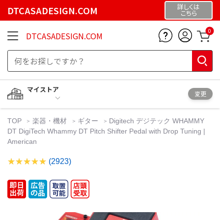
詳しくは
DTCASADESIGN.COM
こちら
0
DTCASADESIGN.COM
マイストア
変更
TOP
楽器・機材
ギター
Digitech デジテック WHAMMY
DT DigiTech Whammy DT Pitch Shifter Pedal with Drop Tuning |
American
(2923)