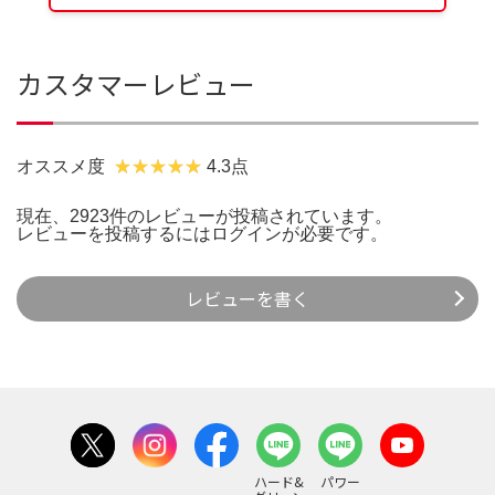
カスタマーレビュー
オススメ度
4.3点
現在、2923件のレビューが投稿されています。
レビューを投稿するには
ログイン
が必要です。
レビューを書く
ハード&
パワー