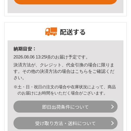
配送する
納期目安：
2026.08.06 13:25頃のお届け予定です。
決済方法が、クレジット、代金引換の場合に限りま
す。その他の決済方法の場合は
こちら
をご確認くだ
さい。
※土・日・祝日の注文の場合や在庫状況によって、商品
のお届けにお時間をいただく場合がございます。
即日出荷条件について
受け取り方法・送料について