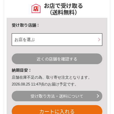
お店で受け取る
（送料無料）
受け取り店舗：
お店を選ぶ
近くの店舗を確認する
納期目安：
店舗在庫不足の為、取り寄せ注文となります。
2026.08.25 11:47頃のお届け予定です。
受け取り方法・送料について
カートに入れる