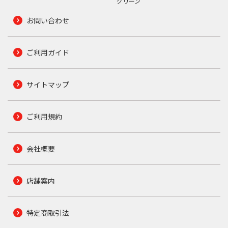
グリーン
お問い合わせ
ご利用ガイド
サイトマップ
ご利用規約
会社概要
店舗案内
特定商取引法