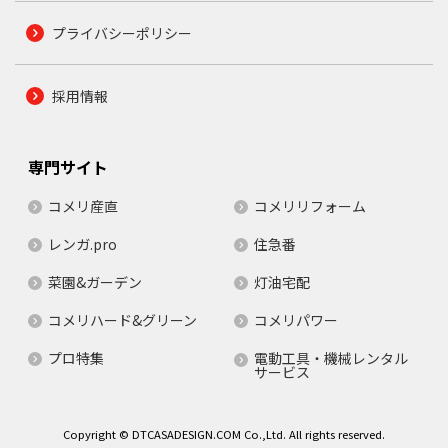
プライバシーポリシー
採用情報
専門サイト
コメリ産直
コメリリフォーム
レンガ.pro
住急番
菜園&ガーデン
灯油宅配
コメリハード&グリーン
コメリパワー
プロ特集
電動工具・機械レンタル
サービス
Copyright © DTCASADESIGN.COM Co.,Ltd. All rights reserved.