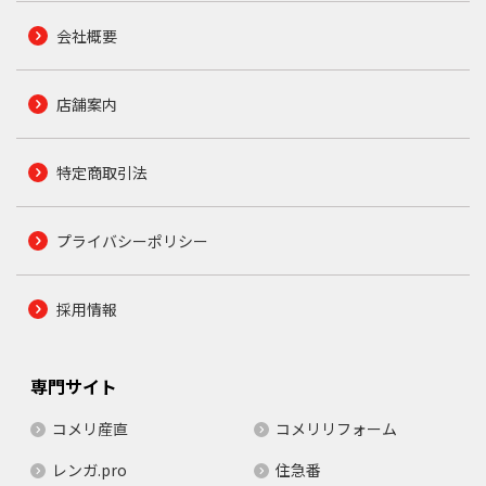
会社概要
店舗案内
特定商取引法
プライバシーポリシー
採用情報
専門サイト
コメリ産直
コメリリフォーム
レンガ.pro
住急番