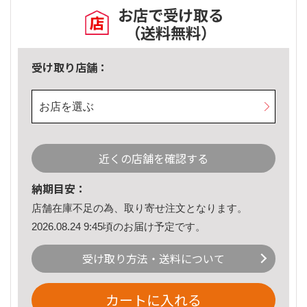
お店で受け取る
（送料無料）
受け取り店舗：
お店を選ぶ
近くの店舗を確認する
納期目安：
店舗在庫不足の為、取り寄せ注文となります。
2026.08.24 9:45頃のお届け予定です。
受け取り方法・送料について
カートに入れる