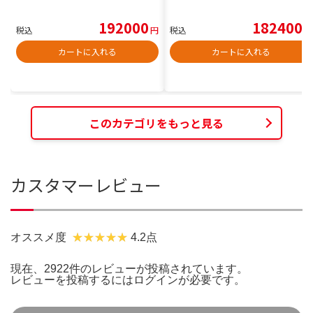
192000
182400
税込
円
税込
円
カートに入れる
カートに入れる
このカテゴリをもっと見る
カスタマーレビュー
オススメ度
4.2点
現在、2922件のレビューが投稿されています。
レビューを投稿するには
ログイン
が必要です。