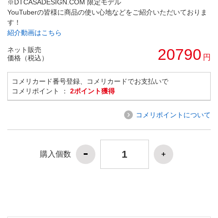
※DTCASADESIGN.COM 限定モデル
YouTuberの皆様に商品の使い心地などをご紹介いただいておりま
す！
紹介動画はこちら
ネット販売
20790
円
価格（税込）
コメリカード番号登録、コメリカードでお支払いで
コメリポイント ：
2ポイント獲得
コメリポイントについて
購入個数