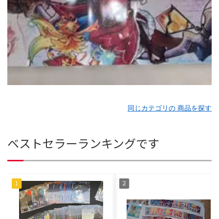
同じカテゴリの 商品を探す
ベストセラーランキングです