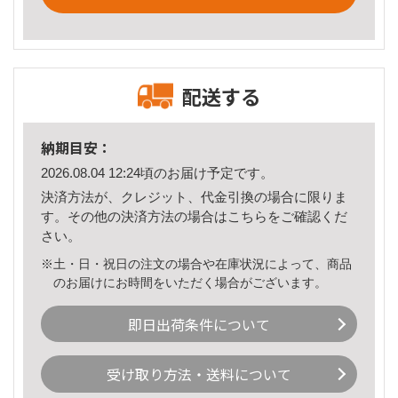
配送する
納期目安：
2026.08.04 12:24頃のお届け予定です。
決済方法が、クレジット、代金引換の場合に限りま
す。その他の決済方法の場合は
こちら
をご確認くだ
さい。
※土・日・祝日の注文の場合や在庫状況によって、商品
のお届けにお時間をいただく場合がございます。
即日出荷条件について
受け取り方法・送料について