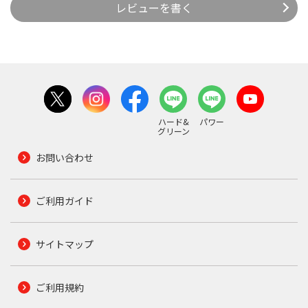
レビューを書く
ハード&
パワー
グリーン
お問い合わせ
ご利用ガイド
サイトマップ
ご利用規約