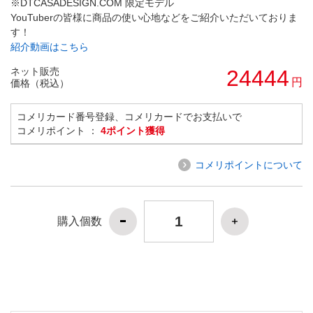
※DTCASADESIGN.COM 限定モデル
YouTuberの皆様に商品の使い心地などをご紹介いただいておりま
す！
紹介動画はこちら
ネット販売
24444
円
価格（税込）
コメリカード番号登録、コメリカードでお支払いで
コメリポイント ：
4ポイント獲得
コメリポイントについて
購入個数