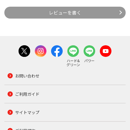
レビューを書く
ハード&
パワー
グリーン
お問い合わせ
ご利用ガイド
サイトマップ