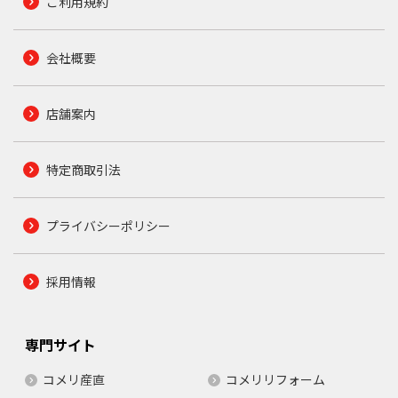
ご利用規約
会社概要
店舗案内
特定商取引法
プライバシーポリシー
採用情報
専門サイト
コメリ産直
コメリリフォーム