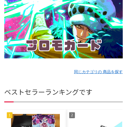
同じカテゴリの 商品を探す
ベストセラーランキングです