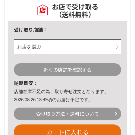
お店で受け取る
（送料無料）
受け取り店舗：
お店を選ぶ
近くの店舗を確認する
納期目安：
店舗在庫不足の為、取り寄せ注文となります。
2026.08.26 13:49頃のお届け予定です。
受け取り方法・送料について
カートに入れる