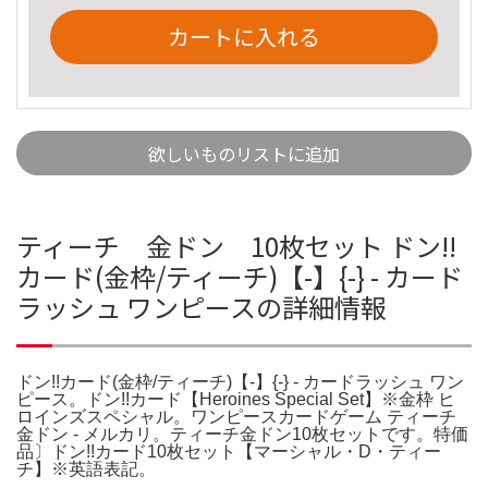
カートに入れる
欲しいものリストに追加
ティーチ 金ドン 10枚セット ドン!!
カード(金枠/ティーチ)【-】{-} - カード
ラッシュ ワンピースの詳細情報
ドン!!カード(金枠/ティーチ)【-】{-} - カードラッシュ ワン
ピース。ドン!!カード【Heroines Special Set】※金枠 ヒ
ロインズスペシャル。ワンピースカードゲーム ティーチ
金ドン - メルカリ。ティーチ金ドン10枚セットです。特価
品〕ドン!!カード10枚セット【マーシャル・D・ティー
チ】※英語表記。