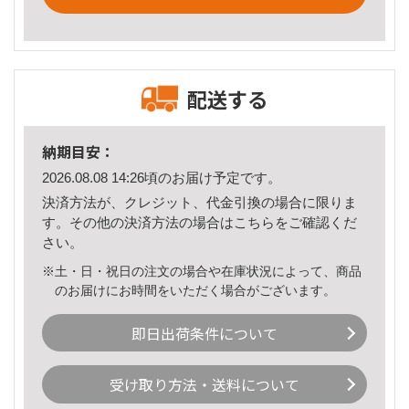
配送する
納期目安：
2026.08.08 14:26頃のお届け予定です。
決済方法が、クレジット、代金引換の場合に限りま
す。その他の決済方法の場合は
こちら
をご確認くだ
さい。
※土・日・祝日の注文の場合や在庫状況によって、商品
のお届けにお時間をいただく場合がございます。
即日出荷条件について
受け取り方法・送料について