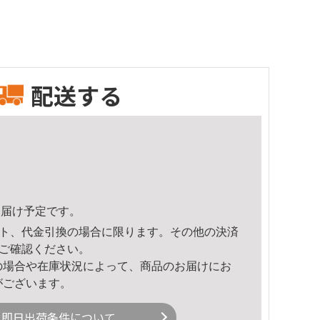
配送する
8頃のお届け予定です。
ト、代金引換の場合に限ります。その他の決済
ご確認ください。
の場合や在庫状況によって、商品のお届けにお
がございます。
即日出荷条件について