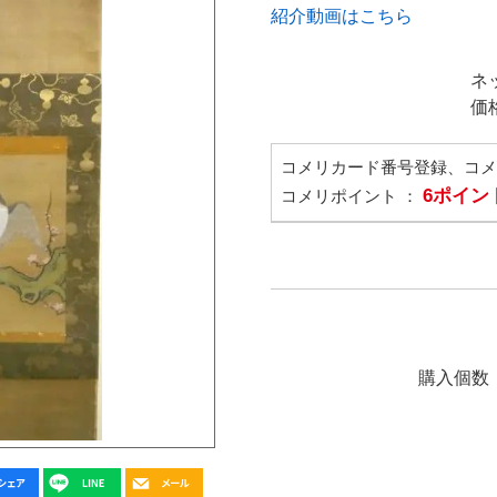
紹介動画はこちら
ネ
価
コメリカード番号登録、コ
6ポイン
コメリポイント ：
購入個数