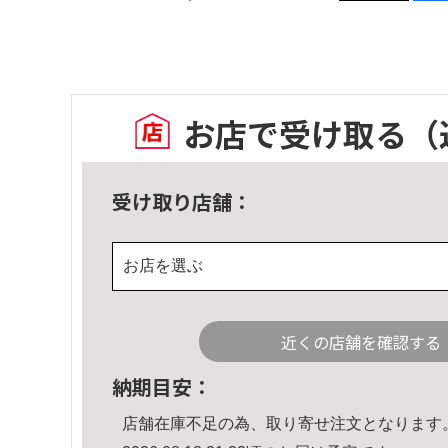
お店で受け取る
（
受け取り店舗：
お店を選ぶ
近くの店舗を確認する
納期目安：
店舗在庫不足の為、取り寄せ注文となります