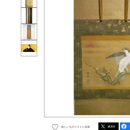
欲しいものリストに追加