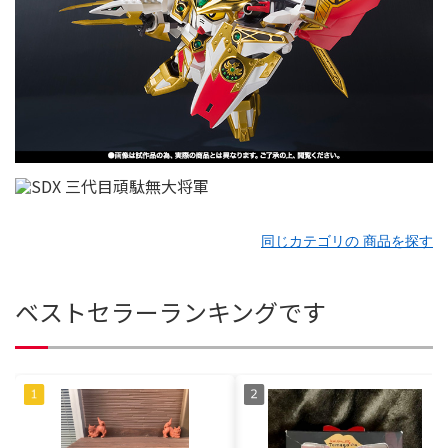
同じカテゴリの 商品を探す
ベストセラーランキングです