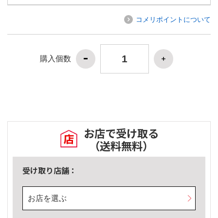
コメリポイントについて
購入個数
お店で受け取る
（送料無料）
受け取り店舗：
お店を選ぶ