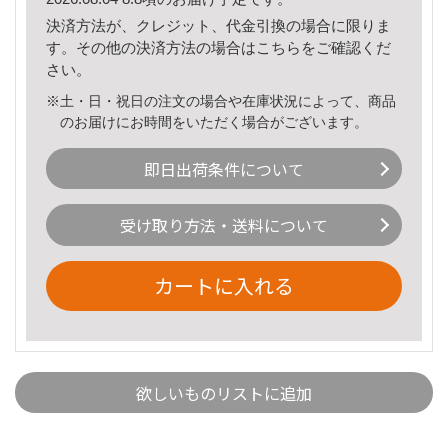
決済方法が、クレジット、代金引換の場合に限りま
す。その他の決済方法の場合は
こちら
をご確認くだ
さい。
※土・日・祝日の注文の場合や在庫状況によって、商品
のお届けにお時間をいただく場合がございます。
即日出荷条件について
受け取り方法・送料について
カートに入れる
欲しいものリストに追加