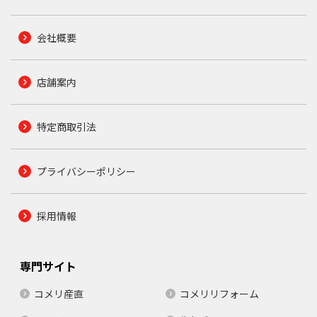
会社概要
店舗案内
特定商取引法
プライバシーポリシー
採用情報
専門サイト
コメリ産直
コメリリフォーム