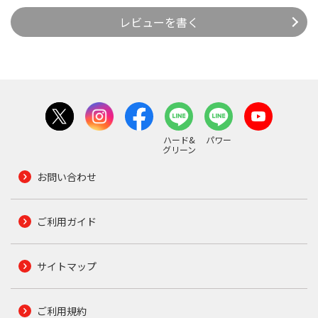
レビューを書く
ハード&
パワー
グリーン
お問い合わせ
ご利用ガイド
サイトマップ
ご利用規約