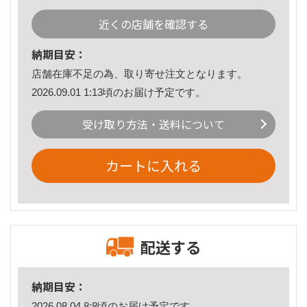
近くの店舗を確認する
納期目安：
店舗在庫不足の為、取り寄せ注文となります。
2026.09.01 1:13頃のお届け予定です。
受け取り方法・送料について
カートに入れる
配送する
納期目安：
2026.08.04 8:8頃のお届け予定です。