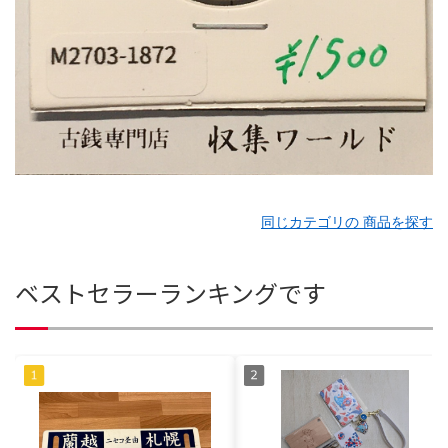
同じカテゴリの 商品を探す
ベストセラーランキングです