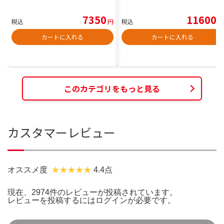
7350
11600
税込
円
税込
円
カートに入れる
カートに入れる
このカテゴリをもっと見る
カスタマーレビュー
オススメ度
4.4点
現在、2974件のレビューが投稿されています。
レビューを投稿するには
ログイン
が必要です。