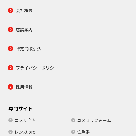
会社概要
店舗案内
特定商取引法
プライバシーポリシー
採用情報
専門サイト
コメリ産直
コメリリフォーム
レンガ.pro
住急番