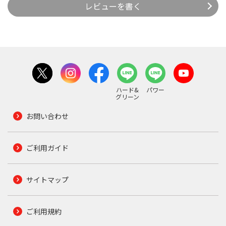
レビューを書く
ハード&
パワー
グリーン
お問い合わせ
ご利用ガイド
サイトマップ
ご利用規約