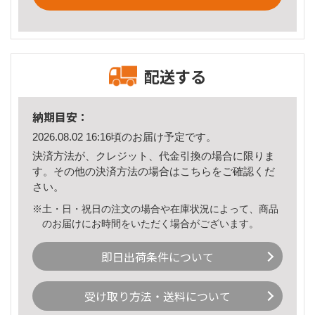
配送する
納期目安：
2026.08.02 16:16頃のお届け予定です。
決済方法が、クレジット、代金引換の場合に限りま
す。その他の決済方法の場合は
こちら
をご確認くだ
さい。
※土・日・祝日の注文の場合や在庫状況によって、商品
のお届けにお時間をいただく場合がございます。
即日出荷条件について
受け取り方法・送料について