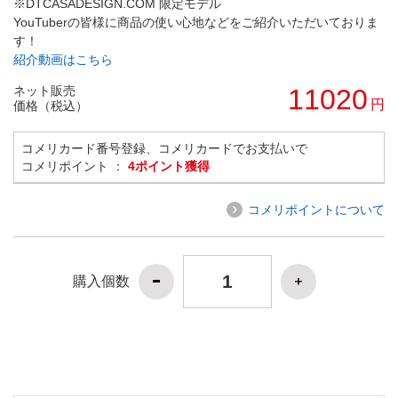
※DTCASADESIGN.COM 限定モデル
YouTuberの皆様に商品の使い心地などをご紹介いただいておりま
す！
紹介動画はこちら
ネット販売
11020
円
価格（税込）
コメリカード番号登録、コメリカードでお支払いで
コメリポイント ：
4ポイント獲得
コメリポイントについて
購入個数