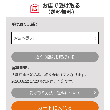
お店で受け取る
（送料無料）
受け取り店舗：
お店を選ぶ
近くの店舗を確認する
納期目安：
店舗在庫不足の為、取り寄せ注文となります。
2026.08.22 17:29頃のお届け予定です。
受け取り方法・送料について
カートに入れる