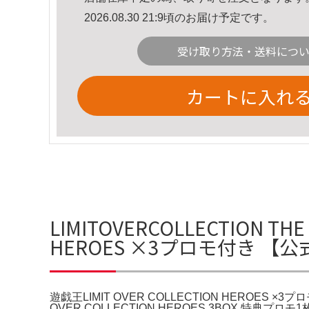
2026.08.30 21:9頃のお届け予定です。
受け取り方法・送料につ
カートに入れ
LIMITOVERCOLLECTION TH
HEROES ×3プロモ付き 
遊戯王LIMIT OVER COLLECTION HEROE
OVER COLLECTION HEROES 3BOX 特典プ