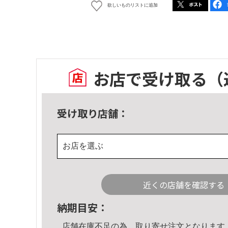
欲しいものリストに追加
お店で受け取る
（
受け取り店舗：
お店を選ぶ
近くの店舗を確認する
納期目安：
店舗在庫不足の為、取り寄せ注文となります