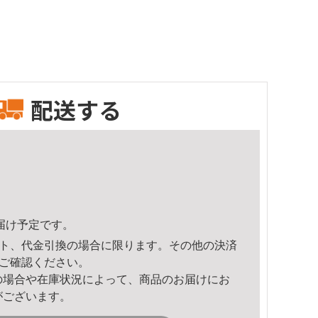
配送する
頃のお届け予定です。
ト、代金引換の場合に限ります。その他の決済
ご確認ください。
の場合や在庫状況によって、商品のお届けにお
がございます。