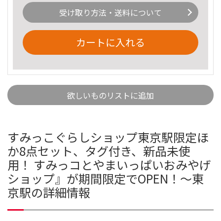
受け取り方法・送料について
カートに入れる
欲しいものリストに追加
すみっこぐらしショップ東京駅限定ほ
か8点セット、タグ付き、新品未使
用！ すみっコとやまいっぱいおみやげ
ショップ』が期間限定でOPEN！～東
京駅の詳細情報