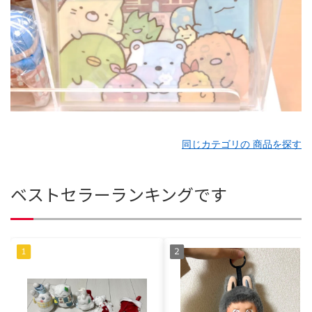
同じカテゴリの 商品を探す
ベストセラーランキングです