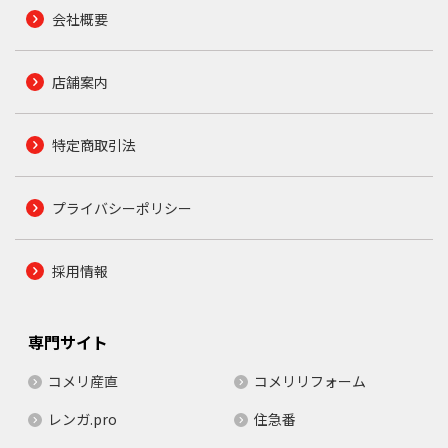
会社概要
店舗案内
特定商取引法
プライバシーポリシー
採用情報
専門サイト
コメリ産直
コメリリフォーム
レンガ.pro
住急番