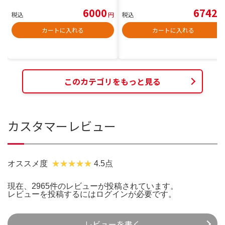
6000
6742
税込
円
税込
円
カートに入れる
カートに入れる
このカテゴリをもっと見る
カスタマーレビュー
オススメ度
4.5点
現在、2965件のレビューが投稿されています。
レビューを投稿するには
ログイン
が必要です。
レビューを書く