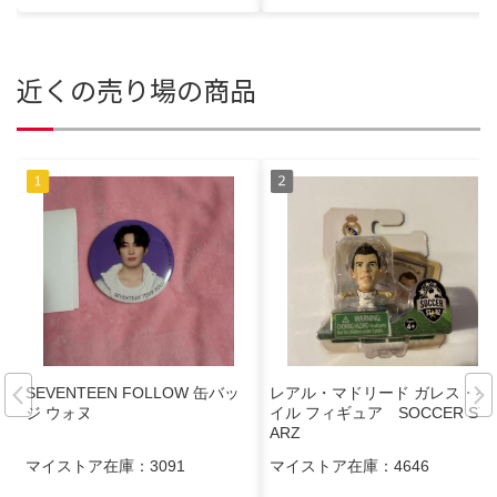
近くの売り場の商品
SEVENTEEN FOLLOW 缶バッ
レアル・マドリード ガレス・ベ
ジ ウォヌ
イル フィギュア SOCCER ST
ARZ
マイストア在庫：
3091
マイストア在庫：
4646