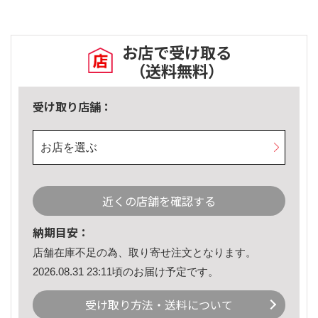
お店で受け取る
（送料無料）
受け取り店舗：
お店を選ぶ
近くの店舗を確認する
納期目安：
店舗在庫不足の為、取り寄せ注文となります。
2026.08.31 23:11頃のお届け予定です。
受け取り方法・送料について