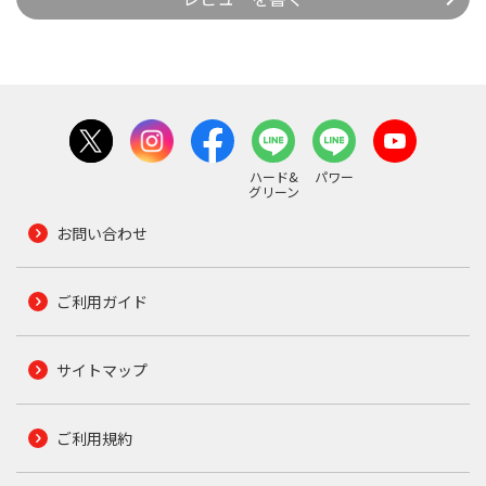
ハード&
パワー
グリーン
お問い合わせ
ご利用ガイド
サイトマップ
ご利用規約