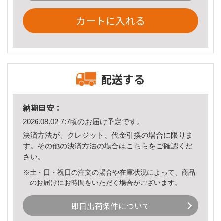
カートに入れる
配送する
納期目安：
2026.08.02 7:7頃のお届け予定です。
決済方法が、クレジット、代金引換の場合に限りま
す。その他の決済方法の場合は
こちら
をご確認くだ
さい。
※土・日・祝日の注文の場合や在庫状況によって、商品
のお届けにお時間をいただく場合がございます。
即日出荷条件について