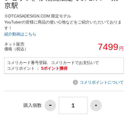
京駅
※DTCASADESIGN.COM 限定モデル
YouTuberの皆様に商品の使い心地などをご紹介いただいておりま
す！
紹介動画はこちら
ネット販売
7499
円
価格（税込）
コメリカード番号登録、コメリカードでお支払いで
コメリポイント ：
5ポイント獲得
コメリポイントについて
購入個数