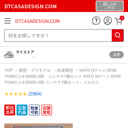
詳しくは
DTCASADESIGN.COM
こちら
0
DTCASADESIGN.COM
マイストア
変更
TOP
模型・プラモデル
鉄道模型
KATO Nゲージ EF66
TOMIXコキ50000 5両 コンテナ7個セット KATO Nゲージ EF66
TOMIXコキ50000 5両 コンテナ7個セット - メルカリ
(2964)