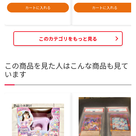
カートに入れる
カートに入れる
このカテゴリをもっと見る
この商品を見た人はこんな商品も見て
います