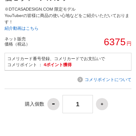
※DTCASADESIGN.COM 限定モデル
YouTuberの皆様に商品の使い心地などをご紹介いただいておりま
す！
紹介動画はこちら
ネット販売
6375
円
価格（税込）
コメリカード番号登録、コメリカードでお支払いで
コメリポイント ：
4ポイント獲得
コメリポイントについて
購入個数