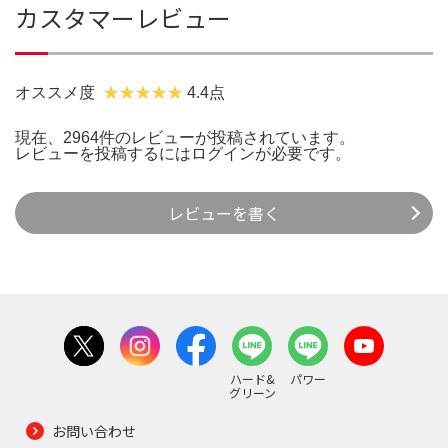
カスタマーレビュー
オススメ度
4.4点
現在、2964件のレビューが投稿されています。
レビューを投稿するには
ログイン
が必要です。
レビューを書く
ハード&
パワー
グリーン
お問い合わせ