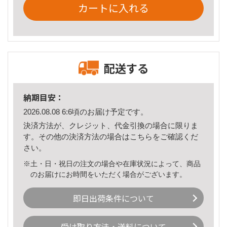
カートに入れる
配送する
納期目安：
2026.08.08 6:6頃のお届け予定です。
決済方法が、クレジット、代金引換の場合に限りま
す。その他の決済方法の場合は
こちら
をご確認くだ
さい。
※土・日・祝日の注文の場合や在庫状況によって、商品
のお届けにお時間をいただく場合がございます。
即日出荷条件について
受け取り方法・送料について