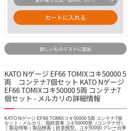
カートに入れる
欲しいものリストに追加
KATO Nゲージ EF66 TOMIXコキ50000 5
両 コンテナ7個セット KATO Nゲージ
EF66 TOMIXコキ50000 5両 コンテナ7
個セット - メルカリの詳細情報
KATO Nゲージ EF66 TOMIXコキ50000 5両 コンテナ7個
セット - メルカリ。国鉄貨車 コキ50000形（コンテナ付）
｜製品情報｜製品検索｜鉄道模型。コキ50000 グレー台車