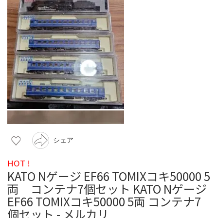
シェア
HOT !
KATO Nゲージ EF66 TOMIXコキ50000 5
両 コンテナ7個セット KATO Nゲージ
EF66 TOMIXコキ50000 5両 コンテナ7
個セット - メルカリ