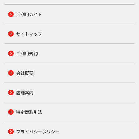
ご利用ガイド
サイトマップ
ご利用規約
会社概要
店舗案内
特定商取引法
プライバシーポリシー