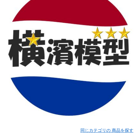
同じカテゴリの 商品を探す