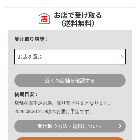
お店で受け取る
（送料無料）
受け取り店舗：
お店を選ぶ
近くの店舗を確認する
納期目安：
店舗在庫不足の為、取り寄せ注文となります。
2026.08.30 21:9頃のお届け予定です。
受け取り方法・送料について