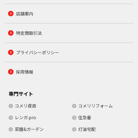
店舗案内
特定商取引法
プライバシーポリシー
採用情報
専門サイト
コメリ産直
コメリリフォーム
レンガ.pro
住急番
菜園&ガーデン
灯油宅配