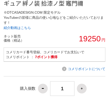
ギュア 絆ノ装 拾漆ノ型 竈門禰
※DTCASADESIGN.COM 限定モデル
YouTuberの皆様に商品の使い心地などをご紹介いただいておりま
す！
紹介動画はこちら
ネット販売
19250
円
価格（税込）
コメリカード番号登録、コメリカードでお支払いで
コメリポイント ：
7ポイント獲得
コメリポイントについて
購入個数