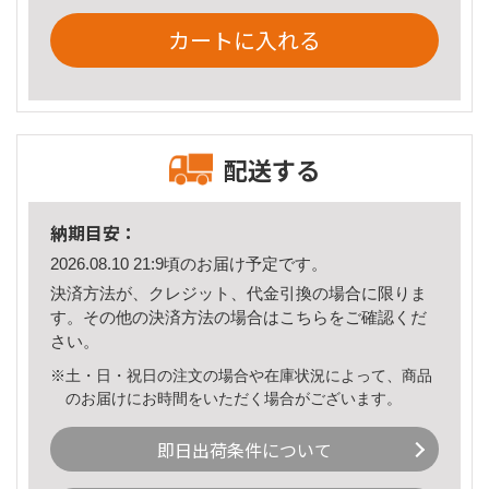
カートに入れる
配送する
納期目安：
2026.08.10 21:9頃のお届け予定です。
決済方法が、クレジット、代金引換の場合に限りま
す。その他の決済方法の場合は
こちら
をご確認くだ
さい。
※土・日・祝日の注文の場合や在庫状況によって、商品
のお届けにお時間をいただく場合がございます。
即日出荷条件について