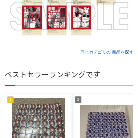
同じカテゴリの 商品を探す
ベストセラーランキングです