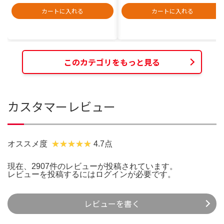
カートに入れる
カートに入れる
このカテゴリをもっと見る
カスタマーレビュー
オススメ度
4.7点
現在、2907件のレビューが投稿されています。
レビューを投稿するには
ログイン
が必要です。
レビューを書く