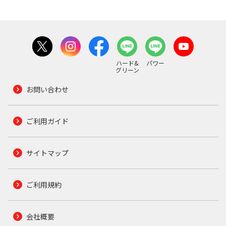
ハード&
パワー
グリーン
お問い合わせ
ご利用ガイド
サイトマップ
ご利用規約
会社概要