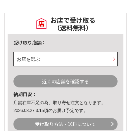
お店で受け取る
（送料無料）
受け取り店舗：
お店を選ぶ
近くの店舗を確認する
納期目安：
店舗在庫不足の為、取り寄せ注文となります。
2026.08.27 3:15頃のお届け予定です。
受け取り方法・送料について