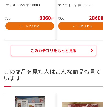
マイストア在庫：
3883
マイストア在庫：
3928
9860
28600
税込
円
税込
円
カートに入れる
カートに入れる
このカテゴリをもっと見る
この商品を見た人はこんな商品も見て
います