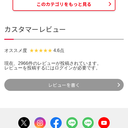
このカテゴリをもっと見る
カスタマーレビュー
オススメ度
4.6点
現在、2966件のレビューが投稿されています。
レビューを投稿するには
ログイン
が必要です。
レビューを書く