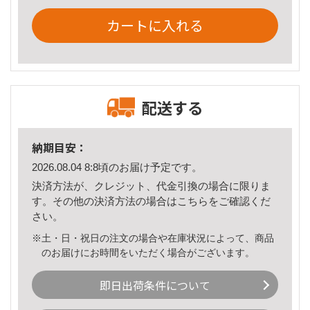
カートに入れる
配送する
納期目安：
2026.08.04 8:8頃のお届け予定です。
決済方法が、クレジット、代金引換の場合に限りま
す。その他の決済方法の場合は
こちら
をご確認くだ
さい。
※土・日・祝日の注文の場合や在庫状況によって、商品
のお届けにお時間をいただく場合がございます。
即日出荷条件について