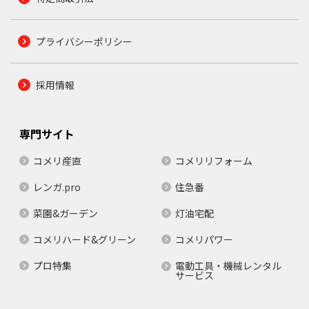
プライバシーポリシー
採用情報
専門サイト
コメリ産直
コメリリフォーム
レンガ.pro
住急番
菜園&ガーデン
灯油宅配
コメリハード&グリーン
コメリパワー
プロ特集
電動工具・機械レンタル
サービス