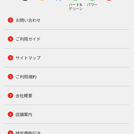
ハード&
パワー
グリーン
お問い合わせ
ご利用ガイド
サイトマップ
ご利用規約
会社概要
店舗案内
特定商取引法