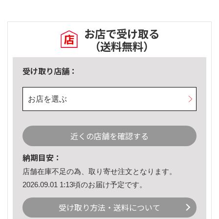
お店で受け取る
（送料無料）
受け取り店舗：
お店を選ぶ
近くの店舗を確認する
納期目安：
店舗在庫不足の為、取り寄せ注文となります。
2026.09.01 1:13頃のお届け予定です。
受け取り方法・送料について