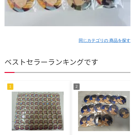
同じカテゴリの 商品を探す
ベストセラーランキングです