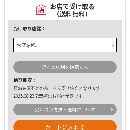
お店で受け取る
（送料無料）
受け取り店舗：
お店を選ぶ
近くの店舗を確認する
納期目安：
店舗在庫不足の為、取り寄せ注文となります。
2026.08.23 7:55頃のお届け予定です。
受け取り方法・送料について
カートに入れる