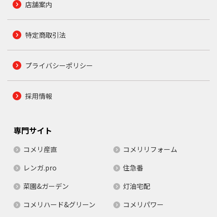
店舗案内
特定商取引法
プライバシーポリシー
採用情報
専門サイト
コメリ産直
コメリリフォーム
レンガ.pro
住急番
菜園&ガーデン
灯油宅配
コメリハード&グリーン
コメリパワー