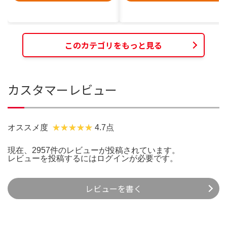
このカテゴリをもっと見る
カスタマーレビュー
オススメ度
4.7点
現在、2957件のレビューが投稿されています。
レビューを投稿するには
ログイン
が必要です。
レビューを書く