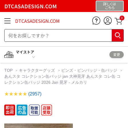
詳しくは
DTCASADESIGN.COM
こちら
0
DTCASADESIGN.COM
マイストア
変更
TOP
キャラクターグッズ
ピンズ・ピンバッジ・缶バッジ
あんスタ コレクション缶バッジ jan 大神晃牙 あんスタ コレ缶 コ
レクション缶バッジ 2026 Jan 晃牙 - メルカリ
(2957)