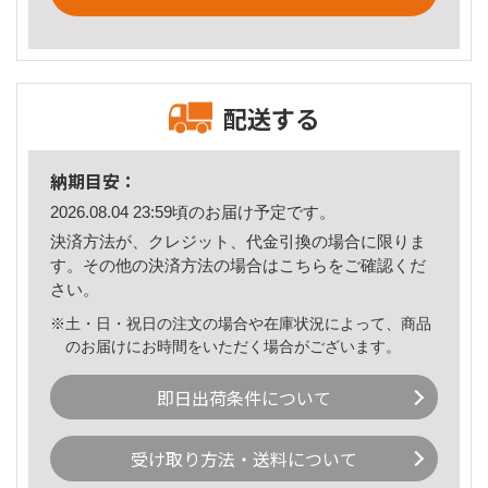
配送する
納期目安：
2026.08.04 23:59頃のお届け予定です。
決済方法が、クレジット、代金引換の場合に限りま
す。その他の決済方法の場合は
こちら
をご確認くだ
さい。
※土・日・祝日の注文の場合や在庫状況によって、商品
のお届けにお時間をいただく場合がございます。
即日出荷条件について
受け取り方法・送料について