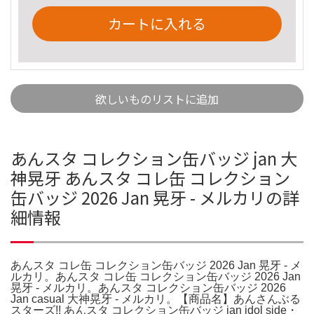
カートに入れる
欲しいものリストに追加
あんスタ コレクション缶バッジ jan 大
神晃牙 あんスタ コレ缶 コレクション
缶バッジ 2026 Jan 晃牙 - メルカリの詳
細情報
あんスタ コレ缶 コレクション缶バッジ 2026 Jan 晃牙 - メ
ルカリ。あんスタ コレ缶 コレクション缶バッジ 2026 Jan
晃牙 - メルカリ。あんスタ コレクション缶バッジ 2026
Jan casual 大神晃牙 - メルカリ。【商品名】あんさんぶる
スターズ!! あんスタ コレクション缶バッジ jan idol side・