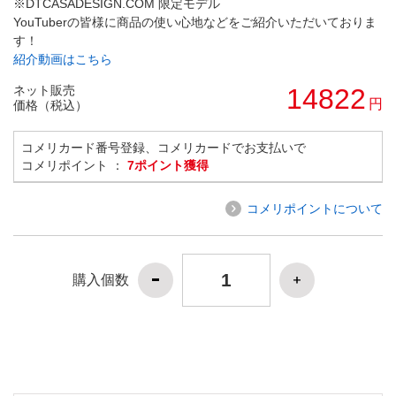
※DTCASADESIGN.COM 限定モデル
YouTuberの皆様に商品の使い心地などをご紹介いただいておりま
す！
紹介動画はこちら
ネット販売
14822
円
価格（税込）
コメリカード番号登録、コメリカードでお支払いで
コメリポイント ：
7ポイント獲得
コメリポイントについて
購入個数