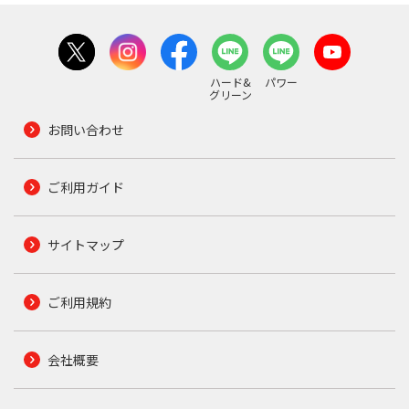
ハード&
パワー
グリーン
お問い合わせ
ご利用ガイド
サイトマップ
ご利用規約
会社概要