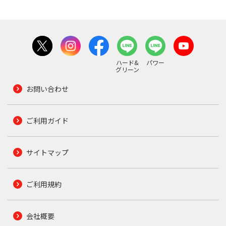
ハード&
パワー
グリーン
お問い合わせ
ご利用ガイド
サイトマップ
ご利用規約
会社概要