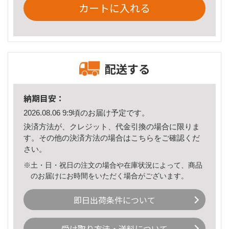
カートに入れる
配送する
納期目安：
2026.08.06 9:9頃のお届け予定です。
決済方法が、クレジット、代金引換の場合に限りま
す。その他の決済方法の場合は
こちら
をご確認くだ
さい。
※土・日・祝日の注文の場合や在庫状況によって、商品
のお届けにお時間をいただく場合がございます。
即日出荷条件について
受け取り方法・送料について