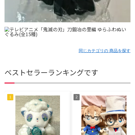
同じカテゴリの 商品を探す
ベストセラーランキングです