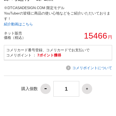
※DTCASADESIGN.COM 限定モデル
YouTuberの皆様に商品の使い心地などをご紹介いただいておりま
す！
紹介動画はこちら
ネット販売
15466
円
価格（税込）
コメリカード番号登録、コメリカードでお支払いで
コメリポイント ：
7ポイント獲得
コメリポイントについて
購入個数