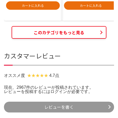
カートに入れる
カートに入れる
このカテゴリをもっと見る
カスタマーレビュー
オススメ度
4.7点
現在、2967件のレビューが投稿されています。
レビューを投稿するには
ログイン
が必要です。
レビューを書く