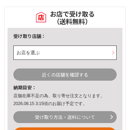
お店で受け取る
（送料無料）
受け取り店舗：
お店を選ぶ
近くの店舗を確認する
納期目安：
店舗在庫不足の為、取り寄せ注文となります。
2026.08.15 3:15頃のお届け予定です。
受け取り方法・送料について