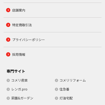
店舗案内
特定商取引法
プライバシーポリシー
採用情報
専門サイト
コメリ産直
コメリリフォーム
レンガ.pro
住急番
菜園&ガーデン
灯油宅配