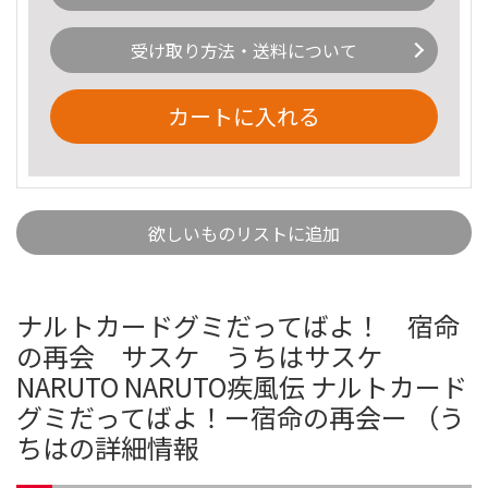
受け取り方法・送料について
カートに入れる
欲しいものリストに追加
ナルトカードグミだってばよ！ 宿命
の再会 サスケ うちはサスケ
NARUTO NARUTO疾風伝 ナルトカード
グミだってばよ！ー宿命の再会ー （う
ちはの詳細情報