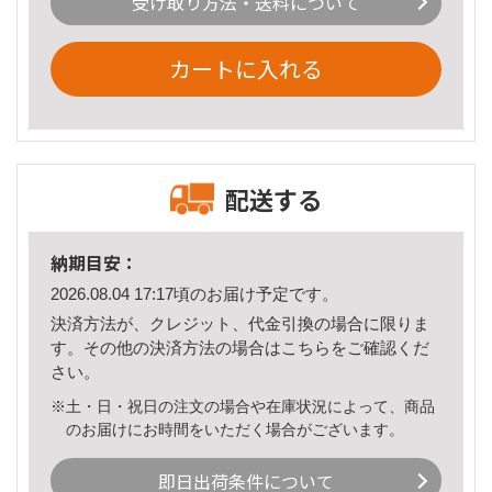
受け取り方法・送料について
カートに入れる
配送する
納期目安：
2026.08.04 17:17頃のお届け予定です。
決済方法が、クレジット、代金引換の場合に限りま
す。その他の決済方法の場合は
こちら
をご確認くだ
さい。
※土・日・祝日の注文の場合や在庫状況によって、商品
のお届けにお時間をいただく場合がございます。
即日出荷条件について