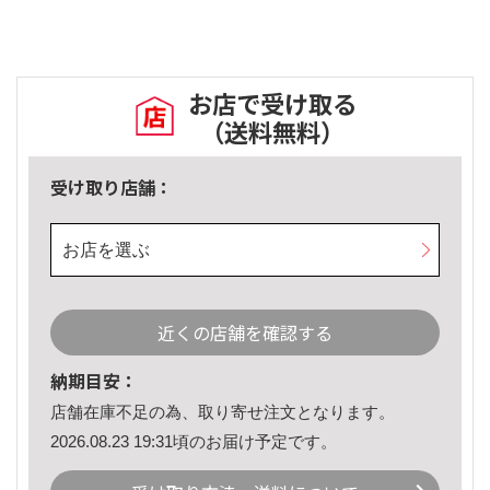
お店で受け取る
（送料無料）
受け取り店舗：
お店を選ぶ
近くの店舗を確認する
納期目安：
店舗在庫不足の為、取り寄せ注文となります。
2026.08.23 19:31頃のお届け予定です。