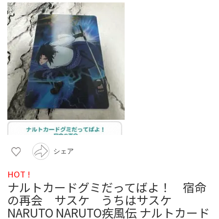
シェア
HOT !
ナルトカードグミだってばよ！ 宿命
の再会 サスケ うちはサスケ
NARUTO NARUTO疾風伝 ナルトカード