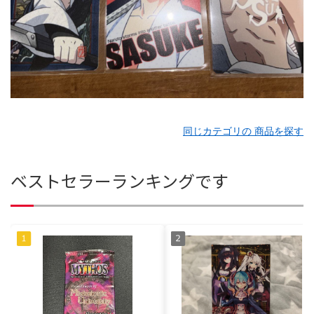
同じカテゴリの 商品を探す
ベストセラーランキングです