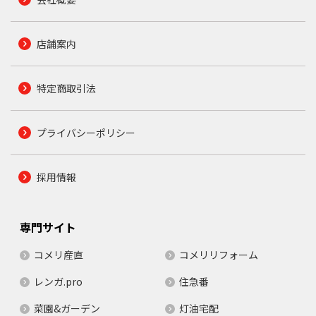
店舗案内
特定商取引法
プライバシーポリシー
採用情報
専門サイト
コメリ産直
コメリリフォーム
レンガ.pro
住急番
菜園&ガーデン
灯油宅配