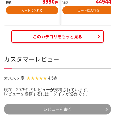
8990
44944
税込
円
税込
円
カートに入れる
カートに入れる
このカテゴリをもっと見る
カスタマーレビュー
オススメ度
4.5点
現在、2975件のレビューが投稿されています。
レビューを投稿するには
ログイン
が必要です。
レビューを書く