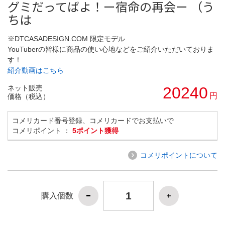
グミだってばよ！ー宿命の再会ー （う
ちは
※DTCASADESIGN.COM 限定モデル
YouTuberの皆様に商品の使い心地などをご紹介いただいておりま
す！
紹介動画はこちら
ネット販売
20240
円
価格（税込）
コメリカード番号登録、コメリカードでお支払いで
コメリポイント ：
5ポイント獲得
コメリポイントについて
購入個数