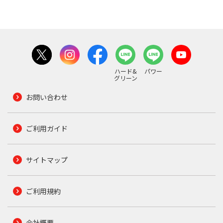
ハード&
パワー
グリーン
お問い合わせ
ご利用ガイド
サイトマップ
ご利用規約
会社概要