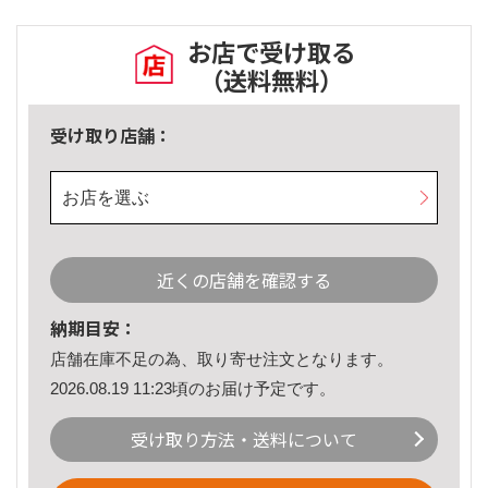
お店で受け取る
（送料無料）
受け取り店舗：
お店を選ぶ
近くの店舗を確認する
納期目安：
店舗在庫不足の為、取り寄せ注文となります。
2026.08.19 11:23頃のお届け予定です。
受け取り方法・送料について