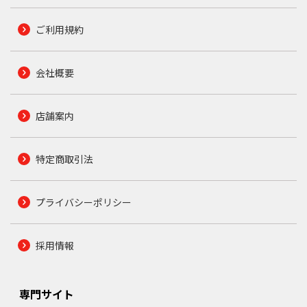
ご利用規約
会社概要
店舗案内
特定商取引法
プライバシーポリシー
採用情報
専門サイト