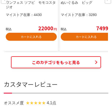
ワンフェス ソフビ モモコスタ
ぬいぐるみ ビッグ
ジオ
マイストア在庫：
4430
マイストア在庫：
3280
22000
7499
税込
円
税込
円
カートに入れる
カートに入れる
このカテゴリをもっと見る
カスタマーレビュー
オススメ度
4.1点