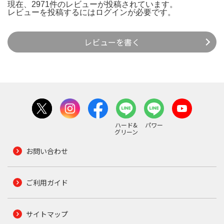
現在、2971件のレビューが投稿されています。
レビューを投稿するには
ログイン
が必要です。
レビューを書く
ハード&
パワー
グリーン
お問い合わせ
ご利用ガイド
サイトマップ