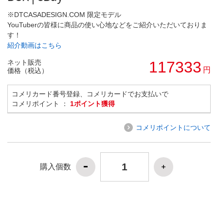
※DTCASADESIGN.COM 限定モデル
YouTuberの皆様に商品の使い心地などをご紹介いただいておりま
す！
紹介動画はこちら
ネット販売
117333
円
価格（税込）
コメリカード番号登録、コメリカードでお支払いで
コメリポイント ：
1ポイント獲得
コメリポイントについて
購入個数