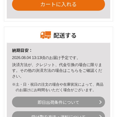
カートに入れる
配送する
納期目安：
2026.08.04 13:13頃のお届け予定です。
決済方法が、クレジット、代金引換の場合に限りま
す。その他の決済方法の場合は
こちら
をご確認くだ
さい。
※土・日・祝日の注文の場合や在庫状況によって、商品
のお届けにお時間をいただく場合がございます。
即日出荷条件について
受け取り方法・送料について