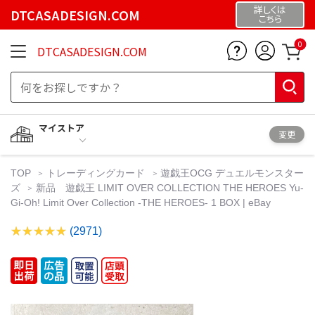
詳しくは
DTCASADESIGN.COM
こちら
0
DTCASADESIGN.COM
マイストア
変更
TOP
トレーディングカード
遊戯王OCG デュエルモンスター
ズ
新品 遊戯王 LIMIT OVER COLLECTION THE HEROES Yu-
Gi-Oh! Limit Over Collection -THE HEROES- 1 BOX | eBay
(2971)