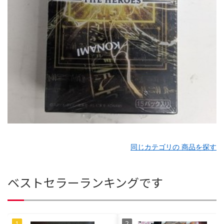
同じカテゴリの 商品を探す
ベストセラーランキングです