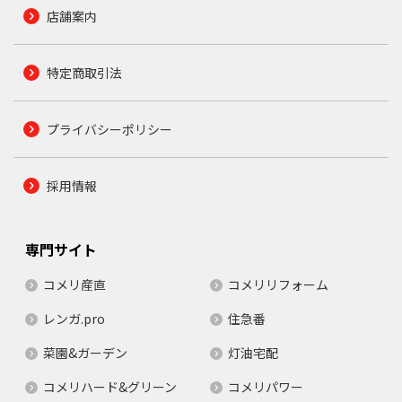
店舗案内
特定商取引法
プライバシーポリシー
採用情報
専門サイト
コメリ産直
コメリリフォーム
レンガ.pro
住急番
菜園&ガーデン
灯油宅配
コメリハード&グリーン
コメリパワー