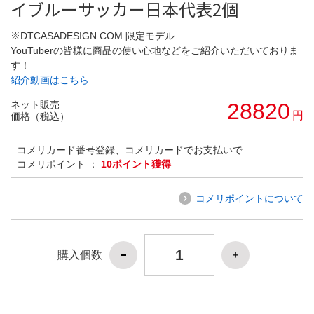
イブルーサッカー日本代表2個
※DTCASADESIGN.COM 限定モデル
YouTuberの皆様に商品の使い心地などをご紹介いただいておりま
す！
紹介動画はこちら
ネット販売
28820
円
価格（税込）
コメリカード番号登録、コメリカードでお支払いで
コメリポイント ：
10ポイント獲得
コメリポイントについて
購入個数