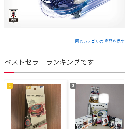
同じカテゴリの 商品を探す
ベストセラーランキングです