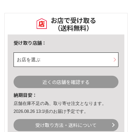
お店で受け取る
（送料無料）
受け取り店舗：
お店を選ぶ
近くの店舗を確認する
納期目安：
店舗在庫不足の為、取り寄せ注文となります。
2026.08.26 13:1頃のお届け予定です。
受け取り方法・送料について