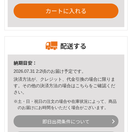
カートに入れる
配送する
納期目安：
2026.07.31 2:2頃のお届け予定です。
決済方法が、クレジット、代金引換の場合に限りま
す。その他の決済方法の場合は
こちら
をご確認くだ
さい。
※土・日・祝日の注文の場合や在庫状況によって、商品
のお届けにお時間をいただく場合がございます。
即日出荷条件について