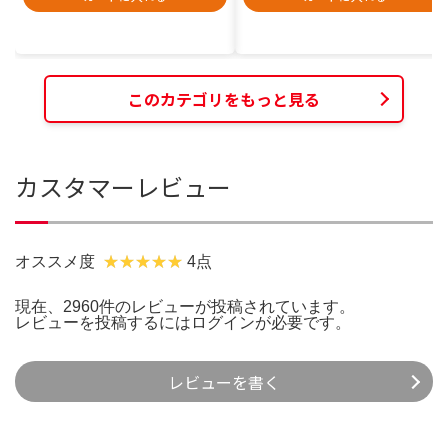
このカテゴリをもっと見る
カスタマーレビュー
オススメ度
4点
現在、2960件のレビューが投稿されています。
レビューを投稿するには
ログイン
が必要です。
レビューを書く