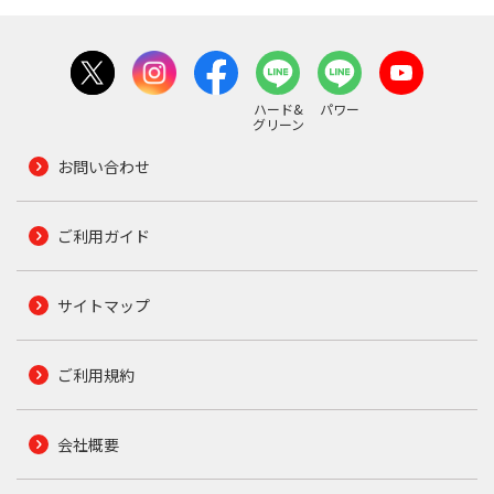
ハード&
パワー
グリーン
お問い合わせ
ご利用ガイド
サイトマップ
ご利用規約
会社概要