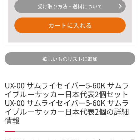
受け取り方法・送料について
カートに入れる
欲しいものリストに追加
UX-00 サムライセイバー5-60K サムラ
イブルーサッカー日本代表2個セット
UX-00 サムライセイバー5-60K サムラ
イブルーサッカー日本代表2個の詳細
情報