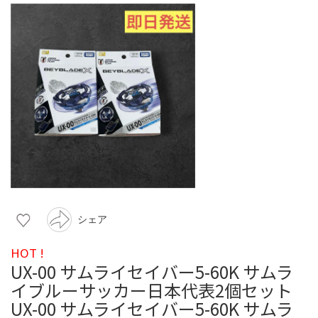
シェア
HOT !
UX-00 サムライセイバー5-60K サムラ
イブルーサッカー日本代表2個セット
UX-00 サムライセイバー5-60K サムラ