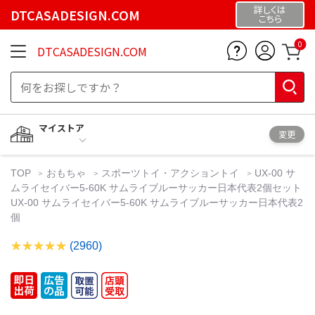
詳しくは
DTCASADESIGN.COM
こちら
0
DTCASADESIGN.COM
マイストア
変更
TOP
おもちゃ
スポーツトイ・アクショントイ
UX-00 サ
ムライセイバー5-60K サムライブルーサッカー日本代表2個セット
UX-00 サムライセイバー5-60K サムライブルーサッカー日本代表2
個
(2960)