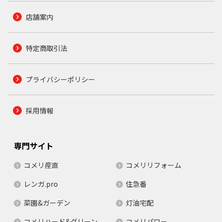
店舗案内
特定商取引法
プライバシーポリシー
採用情報
専門サイト
コメリ産直
コメリリフォーム
レンガ.pro
住急番
菜園&ガーデン
灯油宅配
コメリハード&グリーン
コメリパワー