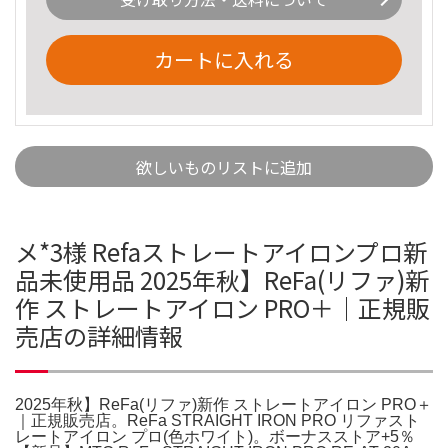
カートに入れる
欲しいものリストに追加
メ*3様 Refaストレートアイロンプロ新
品未使用品 2025年秋】ReFa(リファ)新
作 ストレートアイロン PRO＋｜正規販
売店の詳細情報
2025年秋】ReFa(リファ)新作 ストレートアイロン PRO＋
｜正規販売店。ReFa STRAIGHT IRON PRO リファスト
レートアイロン プロ(色ホワイト)。ボーナスストア+5％