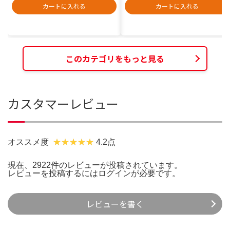
カートに入れる
カートに入れる
このカテゴリをもっと見る
カスタマーレビュー
オススメ度
4.2点
現在、2922件のレビューが投稿されています。
レビューを投稿するには
ログイン
が必要です。
レビューを書く