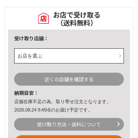
お店で受け取る
（送料無料）
受け取り店舗：
お店を選ぶ
近くの店舗を確認する
納期目安：
店舗在庫不足の為、取り寄せ注文となります。
2026.08.24 9:45頃のお届け予定です。
受け取り方法・送料について