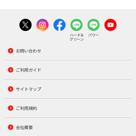
ハード&
パワー
グリーン
お問い合わせ
ご利用ガイド
サイトマップ
ご利用規約
会社概要