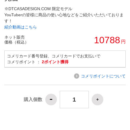
※DTCASADESIGN.COM 限定モデル
YouTuberの皆様に商品の使い心地などをご紹介いただいておりま
す！
紹介動画はこちら
ネット販売
10788
円
価格（税込）
コメリカード番号登録、コメリカードでお支払いで
コメリポイント ：
2ポイント獲得
コメリポイントについて
購入個数