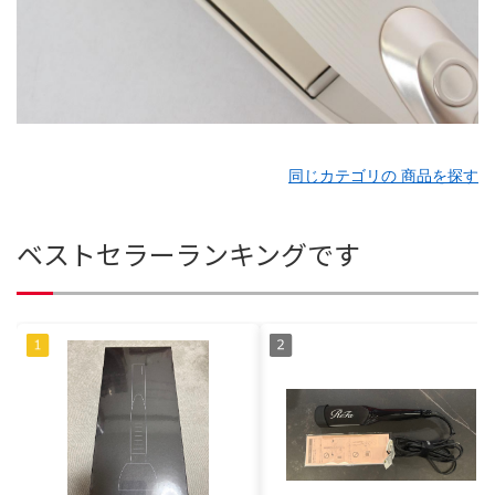
同じカテゴリの 商品を探す
ベストセラーランキングです