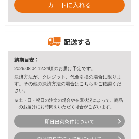
カートに入れる
配送する
納期目安：
2026.08.04 12:24頃のお届け予定です。
決済方法が、クレジット、代金引換の場合に限りま
す。その他の決済方法の場合は
こちら
をご確認くだ
さい。
※土・日・祝日の注文の場合や在庫状況によって、商品
のお届けにお時間をいただく場合がございます。
即日出荷条件について
受け取り方法・送料について