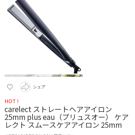
シェア
HOT !
carelect ストレートヘアアイロン
25mm plus eau（プリュスオー） ケア
レクト スムースケアアイロン 25mm