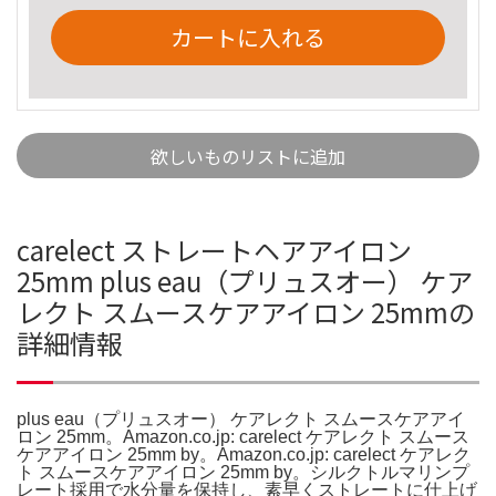
カートに入れる
欲しいものリストに追加
carelect ストレートヘアアイロン
25mm plus eau（プリュスオー） ケア
レクト スムースケアアイロン 25mmの
詳細情報
plus eau（プリュスオー） ケアレクト スムースケアアイ
ロン 25mm。Amazon.co.jp: carelect ケアレクト スムース
ケアアイロン 25mm by。Amazon.co.jp: carelect ケアレク
ト スムースケアアイロン 25mm by。シルクトルマリンプ
レート採用で水分量を保持し、素早くストレートに仕上げ