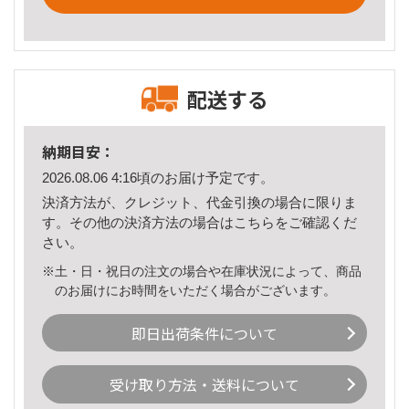
配送する
納期目安：
2026.08.06 4:16頃のお届け予定です。
決済方法が、クレジット、代金引換の場合に限りま
す。その他の決済方法の場合は
こちら
をご確認くだ
さい。
※土・日・祝日の注文の場合や在庫状況によって、商品
のお届けにお時間をいただく場合がございます。
即日出荷条件について
受け取り方法・送料について