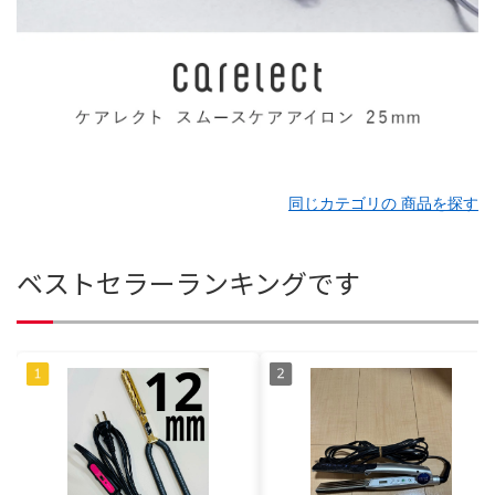
同じカテゴリの 商品を探す
ベストセラーランキングです