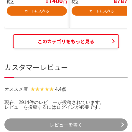
17400
8787
税込
円
税込
円
カートに入れる
カートに入れる
このカテゴリをもっと見る
カスタマーレビュー
オススメ度
4.4点
現在、2914件のレビューが投稿されています。
レビューを投稿するには
ログイン
が必要です。
レビューを書く