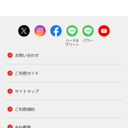
ハード&
パワー
グリーン
お問い合わせ
ご利用ガイド
サイトマップ
ご利用規約
会社概要