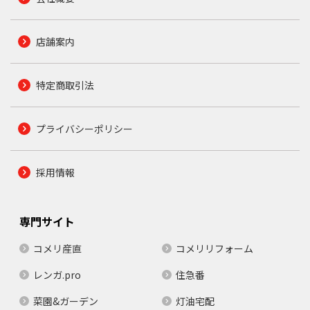
店舗案内
特定商取引法
プライバシーポリシー
採用情報
専門サイト
コメリ産直
コメリリフォーム
レンガ.pro
住急番
菜園&ガーデン
灯油宅配