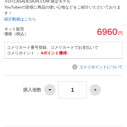
※DTCASADESIGN.COM 限定モデル
YouTuberの皆様に商品の使い心地などをご紹介いただいておりま
す！
紹介動画はこちら
ネット販売
6960
円
価格（税込）
コメリカード番号登録、コメリカードでお支払いで
コメリポイント ：
4ポイント獲得
コメリポイントについて
購入個数