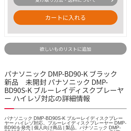
カートに入れる
欲しいものリストに追加
パナソニック DMP-BD90-K ブラック
新品 未開封 パナソニック DMP-
BD90S-K ブルーレイディスクプレーヤ
ー ハイレゾ対応の詳細情報
パナソニック DMP-BD90S-K ブルーレイディスクプレー
ヤー ハイレゾ対応。ブルーレイディスクプレーヤー DMP-
BD90を発売 | 個人向け商品 | 製品。パナソニック DMP-