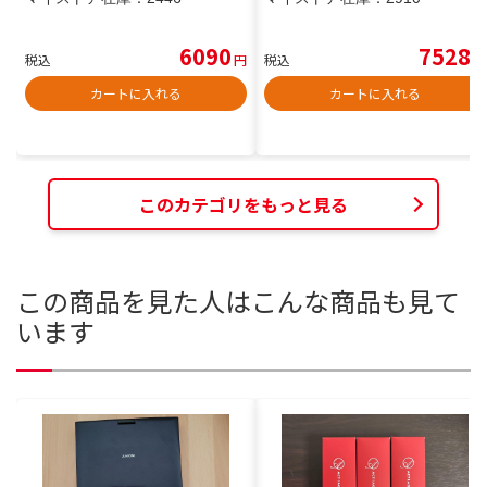
6090
7528
税込
円
税込
円
カートに入れる
カートに入れる
このカテゴリをもっと見る
この商品を見た人はこんな商品も見て
います