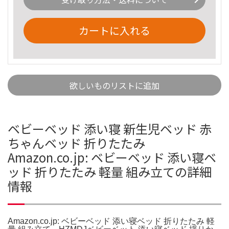
カートに入れる
欲しいものリストに追加
ベビーベッド 添い寝 新生児ベッド 赤
ちゃんベッド 折りたたみ
Amazon.co.jp: ベビーベッド 添い寝ベ
ッド 折りたたみ 軽量 組み立ての詳細
情報
Amazon.co.jp: ベビーベッド 添い寝ベッド 折りたたみ 軽