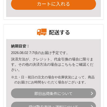
カートに入れる
配送する
納期目安：
2026.08.02 7:7頃のお届け予定です。
決済方法が、クレジット、代金引換の場合に限りま
す。その他の決済方法の場合は
こちら
をご確認くだ
さい。
※土・日・祝日の注文の場合や在庫状況によって、商品
のお届けにお時間をいただく場合がございます。
即日出荷条件について
受け取り方法・送料について