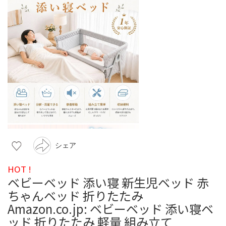
シェア
HOT !
ベビーベッド 添い寝 新生児ベッド 赤
ちゃんベッド 折りたたみ
Amazon.co.jp: ベビーベッド 添い寝ベ
ッド 折りたたみ 軽量 組み立て