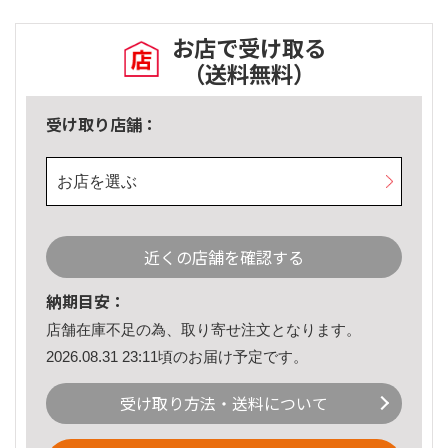
お店で受け取る
（送料無料）
受け取り店舗：
お店を選ぶ
近くの店舗を確認する
納期目安：
店舗在庫不足の為、取り寄せ注文となります。
2026.08.31 23:11頃のお届け予定です。
受け取り方法・送料について