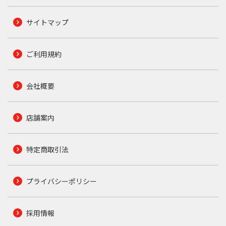
サイトマップ
ご利用規約
会社概要
店舗案内
特定商取引法
プライバシーポリシー
採用情報