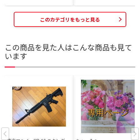
このカテゴリをもっと見る
この商品を見た人はこんな商品も見て
います