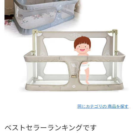
同じカテゴリの 商品を探す
ベストセラーランキングです