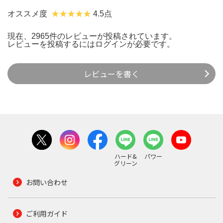
オススメ度
4.5点
現在、2965件のレビューが投稿されています。
レビューを投稿するには
ログイン
が必要です。
レビューを書く
ハード&
パワー
グリーン
お問い合わせ
ご利用ガイド