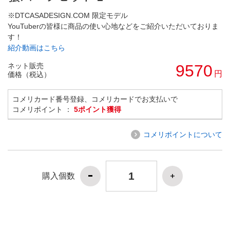
※DTCASADESIGN.COM 限定モデル
YouTuberの皆様に商品の使い心地などをご紹介いただいておりま
す！
紹介動画はこちら
ネット販売
9570
円
価格（税込）
コメリカード番号登録、コメリカードでお支払いで
コメリポイント ：
5ポイント獲得
コメリポイントについて
購入個数