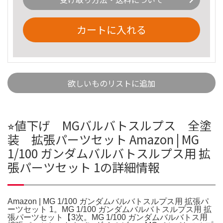
カートに入れる
欲しいものリストに追加
⭐︎値下げ MGバルバトスルプス 全塗
装 拡張パーツセット Amazon | MG
1/100 ガンダムバルバトスルプス用 拡
張パーツセット 1の詳細情報
Amazon | MG 1/100 ガンダムバルバトスルプス用 拡張パ
ーツセット 1。MG 1/100 ガンダムバルバトスルプス用 拡
張パーツセット【3次。MG 1/100 ガンダムバルバトス用