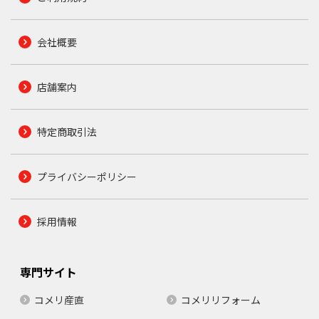
会社概要
店舗案内
特定商取引法
プライバシーポリシー
採用情報
専門サイト
コメリ産直
コメリリフォーム