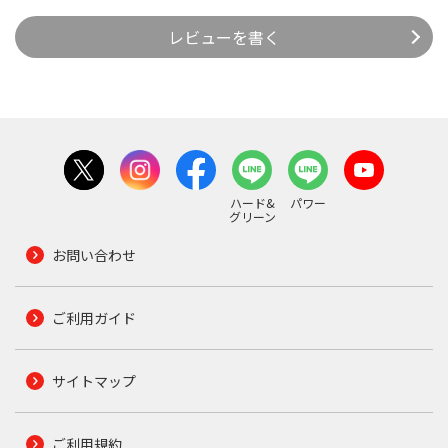
レビューを書く
ハード&
パワー
グリーン
お問い合わせ
ご利用ガイド
サイトマップ
ご利用規約