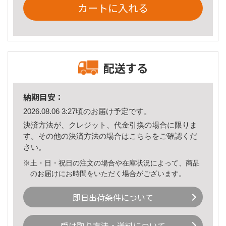
カートに入れる
配送する
納期目安：
2026.08.06 3:27頃のお届け予定です。
決済方法が、クレジット、代金引換の場合に限りま
す。その他の決済方法の場合は
こちら
をご確認くだ
さい。
※土・日・祝日の注文の場合や在庫状況によって、商品
のお届けにお時間をいただく場合がございます。
即日出荷条件について
受け取り方法・送料について