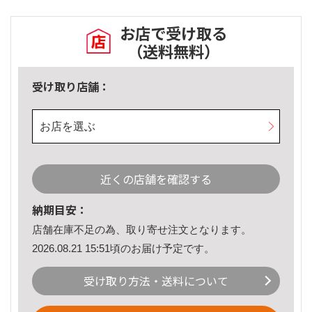
お店で受け取る
（送料無料）
受け取り店舗：
お店を選ぶ
近くの店舗を確認する
納期目安：
店舗在庫不足の為、取り寄せ注文となります。
2026.08.21 15:51頃のお届け予定です。
受け取り方法・送料について