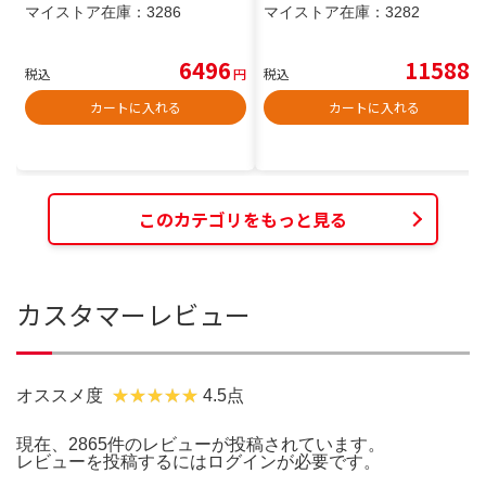
マイストア在庫：
3286
マイストア在庫：
3282
6496
11588
税込
円
税込
円
カートに入れる
カートに入れる
このカテゴリをもっと見る
カスタマーレビュー
オススメ度
4.5点
現在、2865件のレビューが投稿されています。
レビューを投稿するには
ログイン
が必要です。