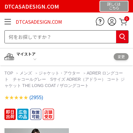
詳しくは
DTCASADESIGN.COM
こちら
0
DTCASADESIGN.COM
マイストア
変更
TOP
メンズ
ジャケット・アウター
ADRER ロングコー
ト チャコールグレー Sサイズ ADRER（アドラー） コート ジ
ャケット THE LONG COAT / ザロングコート
(2955)