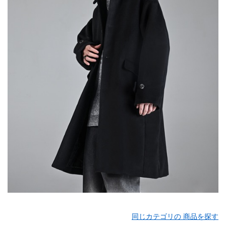
同じカテゴリの 商品を探す