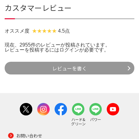
カスタマーレビュー
オススメ度
4.5点
現在、2955件のレビューが投稿されています。
レビューを投稿するには
ログイン
が必要です。
レビューを書く
ハード&
パワー
グリーン
お問い合わせ