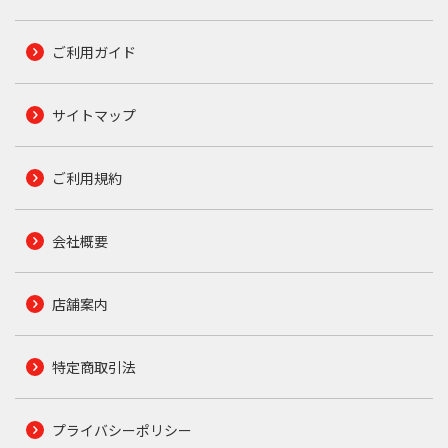
ご利用ガイド
サイトマップ
ご利用規約
会社概要
店舗案内
特定商取引法
プライバシーポリシー