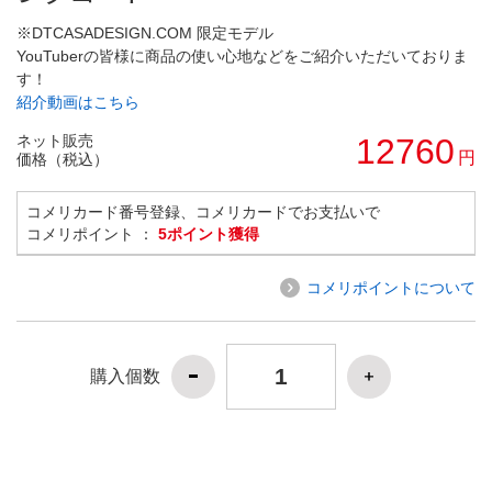
※DTCASADESIGN.COM 限定モデル
YouTuberの皆様に商品の使い心地などをご紹介いただいておりま
す！
紹介動画はこちら
ネット販売
12760
円
価格（税込）
コメリカード番号登録、コメリカードでお支払いで
コメリポイント ：
5ポイント獲得
コメリポイントについて
購入個数