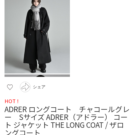
シェア
HOT !
ADRER ロングコート チャコールグレ
ー Sサイズ ADRER（アドラー） コー
ト ジャケット THE LONG COAT / ザロ
ングコート