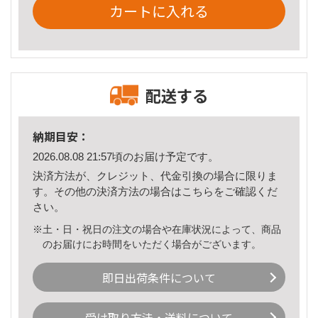
カートに入れる
配送する
納期目安：
2026.08.08 21:57頃のお届け予定です。
決済方法が、クレジット、代金引換の場合に限りま
す。その他の決済方法の場合は
こちら
をご確認くだ
さい。
※土・日・祝日の注文の場合や在庫状況によって、商品
のお届けにお時間をいただく場合がございます。
即日出荷条件について
受け取り方法・送料について