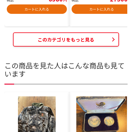
カートに入れる
カートに入れる
このカテゴリをもっと見る
この商品を見た人はこんな商品も見て
います