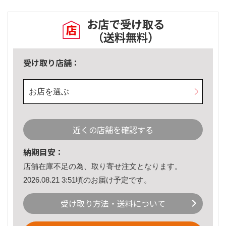
お店で受け取る
（送料無料）
受け取り店舗：
お店を選ぶ
近くの店舗を確認する
納期目安：
店舗在庫不足の為、取り寄せ注文となります。
2026.08.21 3:51頃のお届け予定です。
受け取り方法・送料について