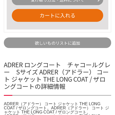
カートに入れる
欲しいものリストに追加
ADRER ロングコート チャコールグレ
ー Sサイズ ADRER（アドラー） コー
ト ジャケット THE LONG COAT / ザロ
ングコートの詳細情報
ADRER（アドラー） コート ジャケット THE LONG
COAT / ザロングコート。ADRER（アドラー） コート ジ
ャケット THE LONG COAT / ザロングコート。