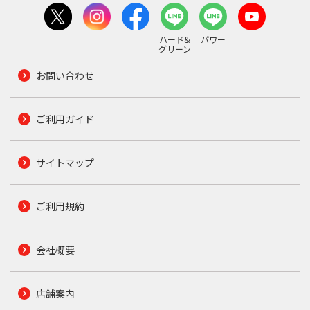
ハード&
パワー
グリーン
お問い合わせ
ご利用ガイド
サイトマップ
ご利用規約
会社概要
店舗案内