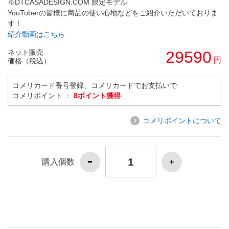
※DTCASADESIGN.COM 限定モデル
YouTuberの皆様に商品の使い心地などをご紹介いただいておりま
す！
紹介動画はこちら
ネット販売
29590
円
価格（税込）
コメリカード番号登録、コメリカードでお支払いで
コメリポイント ：
8ポイント獲得
コメリポイントについて
購入個数