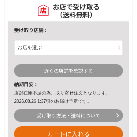
お店で受け取る
（送料無料）
受け取り店舗：
お店を選ぶ
近くの店舗を確認する
納期目安：
店舗在庫不足の為、取り寄せ注文となります。
2026.08.26 1:37頃のお届け予定です。
受け取り方法・送料について
カートに入れる