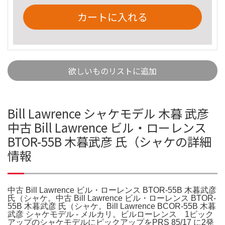
カートに入れる
欲しいものリストに追加
Bill Lawrence シャケモデル 木暮 武彦
中古 Bill Lawrence ビル・ローレンス
BTOR-55B 木暮武彦 氏（シャケの詳細
情報
中古 Bill Lawrence ビル・ローレンス BTOR-55B 木暮武彦
氏（シャケ。中古 Bill Lawrence ビル・ローレンス BTOR-
55B 木暮武彦 氏（シャケ。Bill Lawrence BCOR-55B 木暮
武彦 シャケモデル - メルカリ。ビルローレンス 1ピック
アップのシャケモデルにピックアップをPRS 85/17 に2発