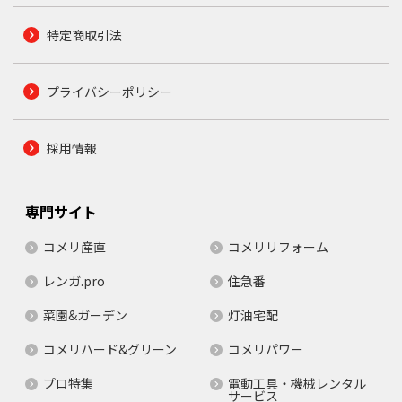
特定商取引法
プライバシーポリシー
採用情報
専門サイト
コメリ産直
コメリリフォーム
レンガ.pro
住急番
菜園&ガーデン
灯油宅配
コメリハード&グリーン
コメリパワー
プロ特集
電動工具・機械レンタル
サービス