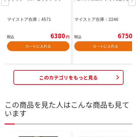
マイストア在庫：
4571
マイストア在庫：
2246
6380
6750
税込
円
税込
円
カートに入れる
カートに入れる
このカテゴリをもっと見る
この商品を見た人はこんな商品も見て
います