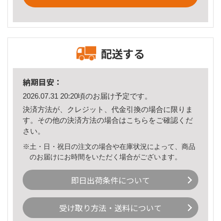
配送する
納期目安：
2026.07.31 20:20頃のお届け予定です。
決済方法が、クレジット、代金引換の場合に限りま
す。その他の決済方法の場合は
こちら
をご確認くだ
さい。
※土・日・祝日の注文の場合や在庫状況によって、商品
のお届けにお時間をいただく場合がございます。
即日出荷条件について
受け取り方法・送料について