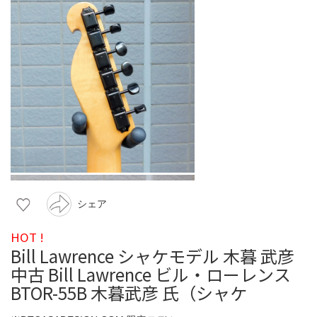
シェア
HOT !
Bill Lawrence シャケモデル 木暮 武彦
中古 Bill Lawrence ビル・ローレンス
BTOR-55B 木暮武彦 氏（シャケ