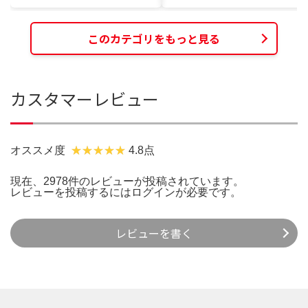
このカテゴリをもっと見る
カスタマーレビュー
オススメ度
4.8点
現在、2978件のレビューが投稿されています。
レビューを投稿するには
ログイン
が必要です。
レビューを書く