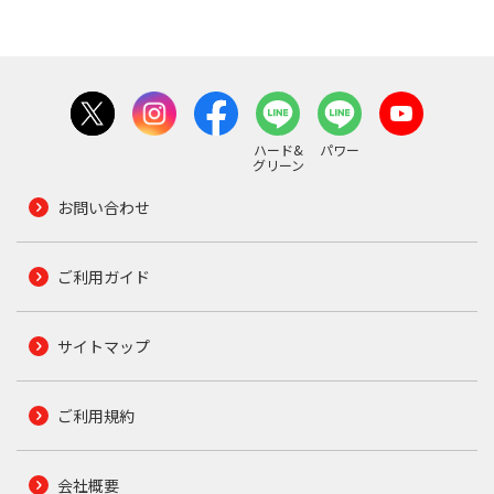
ハード&
パワー
グリーン
お問い合わせ
ご利用ガイド
サイトマップ
ご利用規約
会社概要