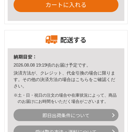
カートに入れる
配送する
納期目安：
2026.08.08 19:19頃のお届け予定です。
決済方法が、クレジット、代金引換の場合に限りま
す。その他の決済方法の場合は
こちら
をご確認くだ
さい。
※土・日・祝日の注文の場合や在庫状況によって、商品
のお届けにお時間をいただく場合がございます。
即日出荷条件について
受け取り方法・送料について