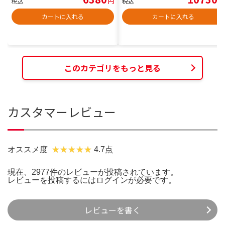
税込
円
税込
円
カートに入れる
カートに入れる
このカテゴリをもっと見る
カスタマーレビュー
オススメ度
4.7点
現在、2977件のレビューが投稿されています。
レビューを投稿するには
ログイン
が必要です。
レビューを書く