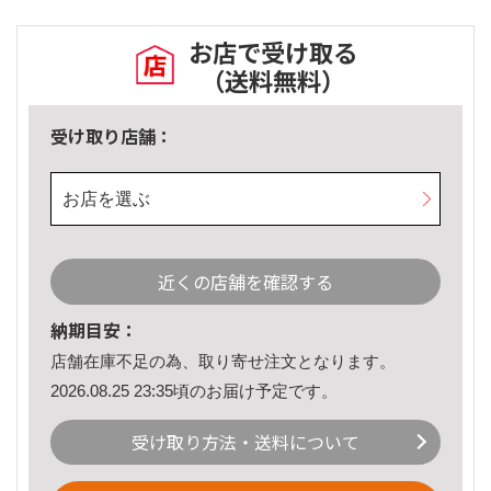
お店で受け取る
（送料無料）
受け取り店舗：
お店を選ぶ
近くの店舗を確認する
納期目安：
店舗在庫不足の為、取り寄せ注文となります。
2026.08.25 23:35頃のお届け予定です。
受け取り方法・送料について