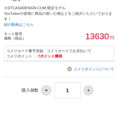
※DTCASADESIGN.COM 限定モデル
YouTuberの皆様に商品の使い心地などをご紹介いただいておりま
す！
紹介動画はこちら
ネット販売
13630
円
価格（税込）
コメリカード番号登録、コメリカードでお支払いで
コメリポイント ：
7ポイント獲得
コメリポイントについて
購入個数