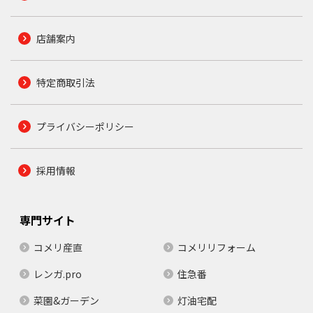
店舗案内
特定商取引法
プライバシーポリシー
採用情報
専門サイト
コメリ産直
コメリリフォーム
レンガ.pro
住急番
菜園&ガーデン
灯油宅配