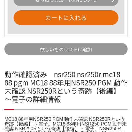
カートに入れる
欲しいものリストに追加
動作確認済み nsr250 nsr250r mc18
88 pgm MC18 88年用NSR250 PGM 動作
未確認 NSR250Rという奇跡【後編】
～電子の詳細情報
MC18 88年用NSR250 PGM 動作未確認 NSR250Rという
奇跡【後編】 ～電子。MC18 88年用NSR250 PGM 動作未
確認 NSR250Rという奇跡【後編】 ～電子。NSR250R