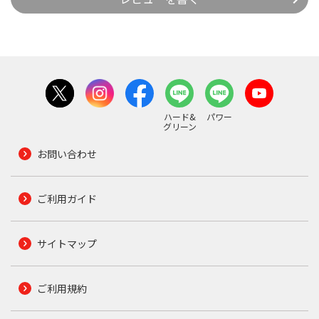
ハード&
パワー
グリーン
お問い合わせ
ご利用ガイド
サイトマップ
ご利用規約