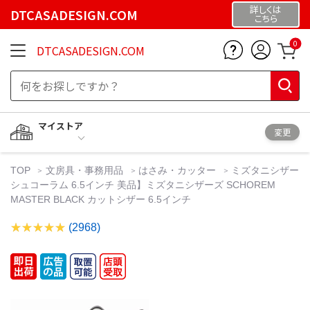
詳しくは
DTCASADESIGN.COM
こちら
0
DTCASADESIGN.COM
マイストア
変更
TOP
文房具・事務用品
はさみ・カッター
ミズタニシザー
シュコーラム 6.5インチ 美品】ミズタニシザーズ SCHOREM
MASTER BLACK カットシザー 6.5インチ
(2968)