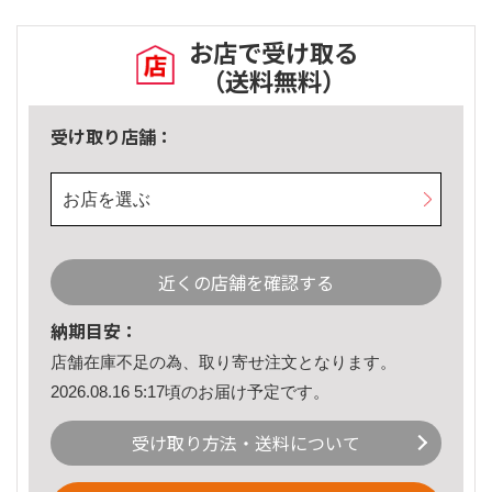
お店で受け取る
（送料無料）
受け取り店舗：
お店を選ぶ
近くの店舗を確認する
納期目安：
店舗在庫不足の為、取り寄せ注文となります。
2026.08.16 5:17頃のお届け予定です。
受け取り方法・送料について