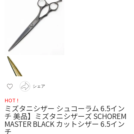
シェア
HOT !
ミズタニシザー シュコーラム 6.5イン
チ 美品】ミズタニシザーズ SCHOREM
MASTER BLACK カットシザー 6.5イン
チ