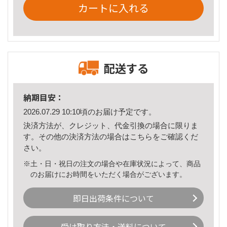
カートに入れる
配送する
納期目安：
2026.07.29 10:10頃のお届け予定です。
決済方法が、クレジット、代金引換の場合に限りま
す。その他の決済方法の場合は
こちら
をご確認くだ
さい。
※土・日・祝日の注文の場合や在庫状況によって、商品
のお届けにお時間をいただく場合がございます。
即日出荷条件について
受け取り方法・送料について