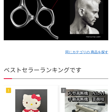
同じカテゴリの 商品を探す
ベストセラーランキングです