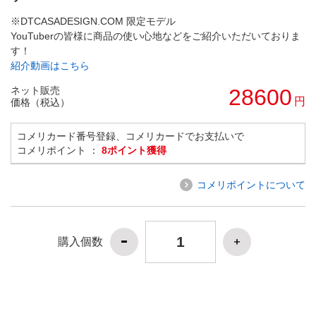
※DTCASADESIGN.COM 限定モデル
YouTuberの皆様に商品の使い心地などをご紹介いただいておりま
す！
紹介動画はこちら
ネット販売
28600
円
価格（税込）
コメリカード番号登録、コメリカードでお支払いで
コメリポイント ：
8ポイント獲得
コメリポイントについて
購入個数