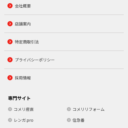
会社概要
店舗案内
特定商取引法
プライバシーポリシー
採用情報
専門サイト
コメリ産直
コメリリフォーム
レンガ.pro
住急番