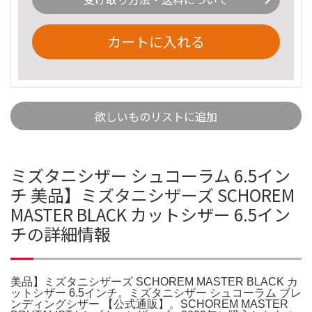
カートに入れる
欲しいものリストに追加
ミズタニシザー シュコーラム 6.5イン
チ 美品】ミズタニシザーズ SCHOREM
MASTER BLACK カットシザー 6.5イン
チの詳細情報
美品】ミズタニシザーズ SCHOREM MASTER BLACK カ
ットシザー 6.5インチ。ミズタニシザー シュコーラム ブレ
ンディングシザー 【公式通販】。SCHOREM MASTER