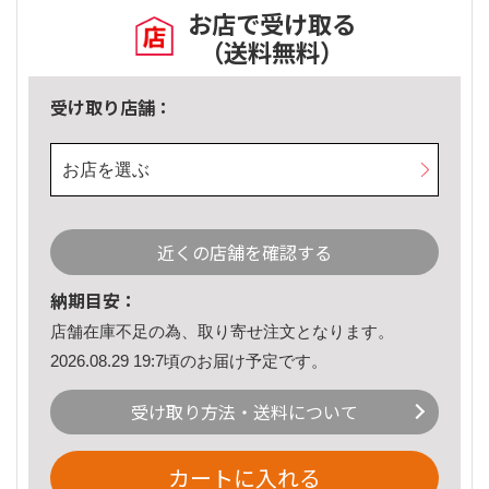
お店で受け取る
（送料無料）
受け取り店舗：
お店を選ぶ
近くの店舗を確認する
納期目安：
店舗在庫不足の為、取り寄せ注文となります。
2026.08.29 19:7頃のお届け予定です。
受け取り方法・送料について
カートに入れる