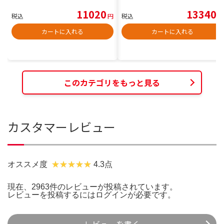
11020
13340
税込
円
税込
円
カートに入れる
カートに入れる
このカテゴリをもっと見る
カスタマーレビュー
オススメ度
4.3点
現在、2963件のレビューが投稿されています。
レビューを投稿するには
ログイン
が必要です。