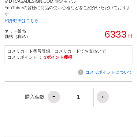
※DTCASADESIGN.COM 限定モデル
YouTuberの皆様に商品の使い心地などをご紹介いただいておりま
す！
紹介動画はこちら
ネット販売
6333
円
価格（税込）
コメリカード番号登録、コメリカードでお支払いで
コメリポイント ：
3ポイント獲得
コメリポイントについて
購入個数