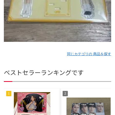
同じカテゴリの 商品を探す
ベストセラーランキングです