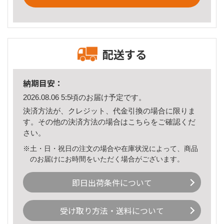
配送する
納期目安：
2026.08.06 5:5頃のお届け予定です。
決済方法が、クレジット、代金引換の場合に限りま
す。その他の決済方法の場合は
こちら
をご確認くだ
さい。
※土・日・祝日の注文の場合や在庫状況によって、商品
のお届けにお時間をいただく場合がございます。
即日出荷条件について
受け取り方法・送料について