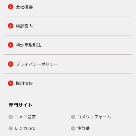
会社概要
店舗案内
特定商取引法
プライバシーポリシー
採用情報
専門サイト
コメリ産直
コメリリフォーム
レンガ.pro
住急番