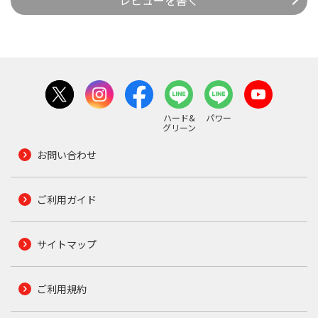
レビューを書く
ハード&
パワー
グリーン
お問い合わせ
ご利用ガイド
サイトマップ
ご利用規約