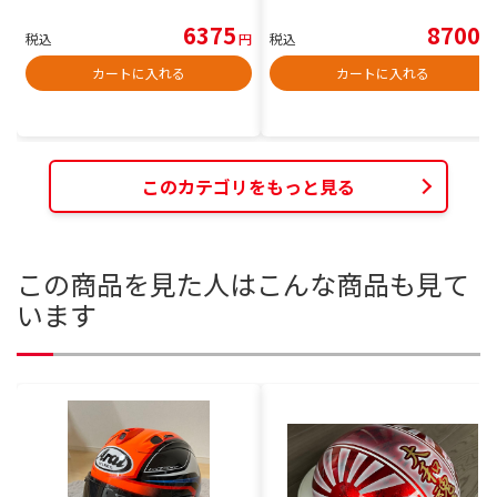
6375
8700
税込
円
税込
円
カートに入れる
カートに入れる
このカテゴリをもっと見る
この商品を見た人はこんな商品も見て
います