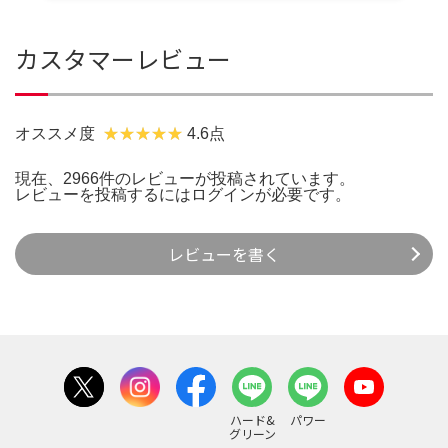
カスタマーレビュー
オススメ度
4.6点
現在、2966件のレビューが投稿されています。
レビューを投稿するには
ログイン
が必要です。
レビューを書く
ハード&
パワー
グリーン