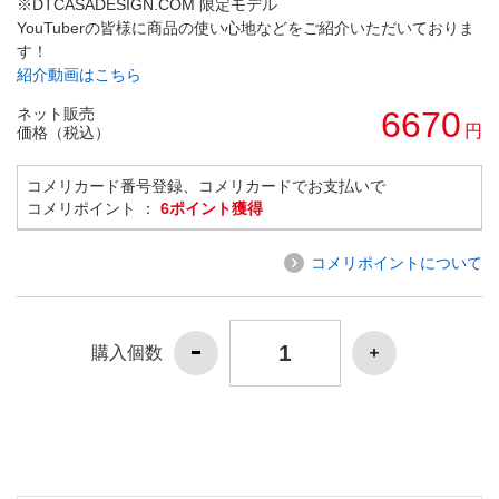
※DTCASADESIGN.COM 限定モデル
YouTuberの皆様に商品の使い心地などをご紹介いただいておりま
す！
紹介動画はこちら
ネット販売
6670
円
価格（税込）
コメリカード番号登録、コメリカードでお支払いで
コメリポイント ：
6ポイント獲得
コメリポイントについて
購入個数