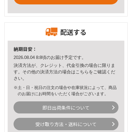
配送する
納期目安：
2026.08.04 8:8頃のお届け予定です。
決済方法が、クレジット、代金引換の場合に限りま
す。その他の決済方法の場合は
こちら
をご確認くだ
さい。
※土・日・祝日の注文の場合や在庫状況によって、商品
のお届けにお時間をいただく場合がございます。
即日出荷条件について
受け取り方法・送料について