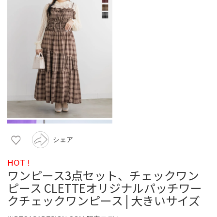
シェア
HOT !
ワンピース3点セット、チェックワン
ピース CLETTEオリジナルパッチワー
クチェックワンピース | 大きいサイズ