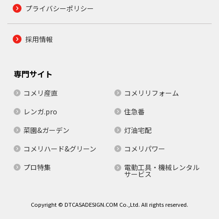
プライバシーポリシー
採用情報
専門サイト
コメリ産直
コメリリフォーム
レンガ.pro
住急番
菜園&ガーデン
灯油宅配
コメリハード&グリーン
コメリパワー
プロ特集
電動工具・機械レンタル
サービス
Copyright © DTCASADESIGN.COM Co.,Ltd. All rights reserved.