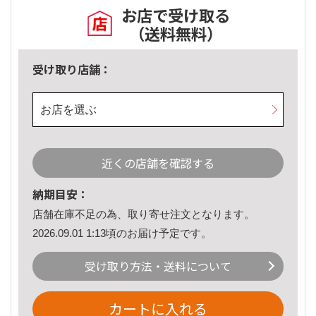
お店で受け取る
（送料無料）
受け取り店舗：
お店を選ぶ
近くの店舗を確認する
納期目安：
店舗在庫不足の為、取り寄せ注文となります。
2026.09.01 1:13頃のお届け予定です。
受け取り方法・送料について
カートに入れる