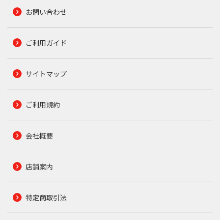
お問い合わせ
ご利用ガイド
サイトマップ
ご利用規約
会社概要
店舗案内
特定商取引法