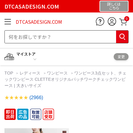
詳しくは
DTCASADESIGN.COM
こちら
0
DTCASADESIGN.COM
マイストア
変更
TOP
レディース
ワンピース
ワンピース3点セット、チェ
ックワンピース CLETTEオリジナルパッチワークチェックワンピ
ース | 大きいサイズ
(2966)