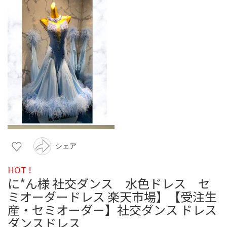
シェア
HOT !
に*ん様 社交ダンス 水色ドレス セ
ミオーダードレス 楽天市場】【受注生
産・セミオーダー】社交ダンス ドレス
ダンスドレス