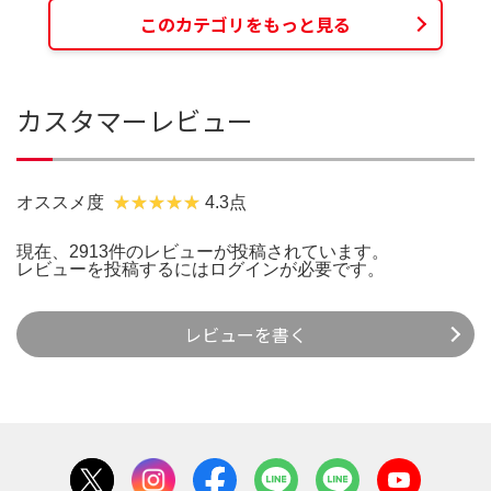
このカテゴリをもっと見る
カスタマーレビュー
オススメ度
4.3点
現在、2913件のレビューが投稿されています。
レビューを投稿するには
ログイン
が必要です。
レビューを書く