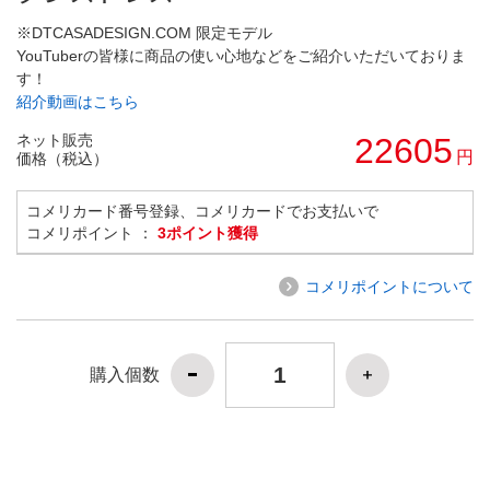
※DTCASADESIGN.COM 限定モデル
YouTuberの皆様に商品の使い心地などをご紹介いただいておりま
す！
紹介動画はこちら
ネット販売
22605
円
価格（税込）
コメリカード番号登録、コメリカードでお支払いで
コメリポイント ：
3ポイント獲得
コメリポイントについて
購入個数