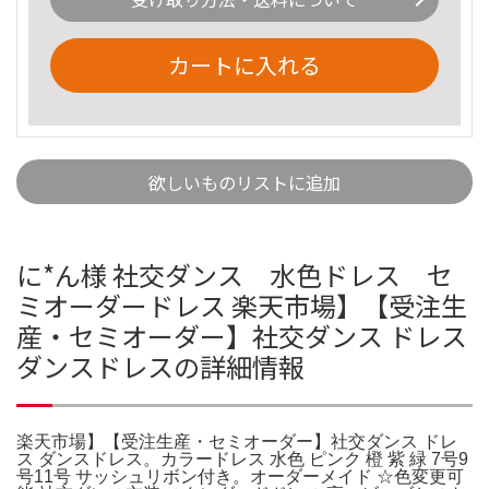
カートに入れる
欲しいものリストに追加
に*ん様 社交ダンス 水色ドレス セ
ミオーダードレス 楽天市場】【受注生
産・セミオーダー】社交ダンス ドレス
ダンスドレスの詳細情報
楽天市場】【受注生産・セミオーダー】社交ダンス ドレ
ス ダンスドレス。カラードレス 水色 ピンク 橙 紫 緑 7号9
号11号 サッシュリボン付き。オーダーメイド ☆色変更可