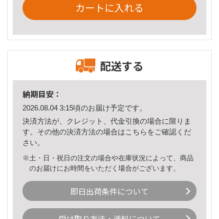
カートに入れる
配送する
納期目安：
2026.08.04 3:15頃のお届け予定です。
決済方法が、クレジット、代金引換の場合に限りま
す。その他の決済方法の場合は
こちら
をご確認くだ
さい。
※土・日・祝日の注文の場合や在庫状況によって、商品
のお届けにお時間をいただく場合がございます。
即日出荷条件について
受け取り方法・送料について