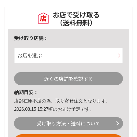
お店で受け取る
（送料無料）
受け取り店舗：
お店を選ぶ
近くの店舗を確認する
納期目安：
店舗在庫不足の為、取り寄せ注文となります。
2026.08.15 15:27頃のお届け予定です。
受け取り方法・送料について