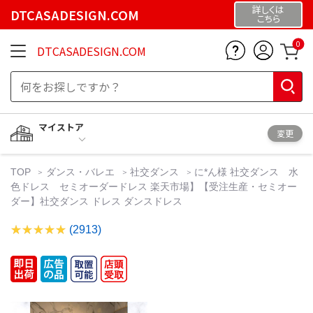
詳しくは
DTCASADESIGN.COM
こちら
0
DTCASADESIGN.COM
マイストア
変更
TOP
ダンス・バレエ
社交ダンス
に*ん様 社交ダンス 水
色ドレス セミオーダードレス 楽天市場】【受注生産・セミオー
ダー】社交ダンス ドレス ダンスドレス
(2913)