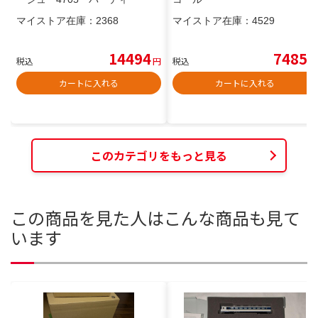
マイストア在庫：
2368
マイストア在庫：
4529
14494
7485
税込
円
税込
円
カートに入れる
カートに入れる
このカテゴリをもっと見る
この商品を見た人はこんな商品も見て
います