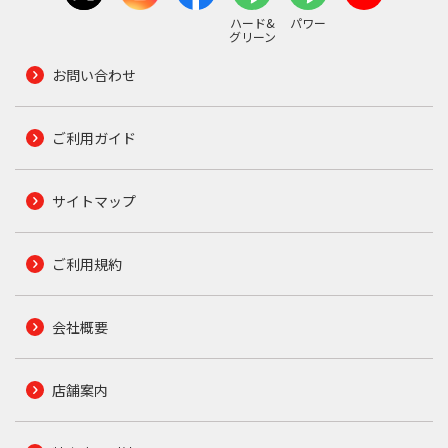
ハード&
パワー
グリーン
お問い合わせ
ご利用ガイド
サイトマップ
ご利用規約
会社概要
店舗案内