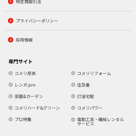
特定商取引法
プライバシーポリシー
採用情報
専門サイト
コメリ産直
コメリリフォーム
レンガ.pro
住急番
菜園&ガーデン
灯油宅配
コメリハード&グリーン
コメリパワー
プロ特集
電動工具・機械レンタル
サービス