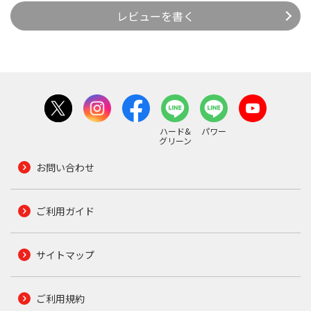
レビューを書く
ハード&
パワー
グリーン
お問い合わせ
ご利用ガイド
サイトマップ
ご利用規約