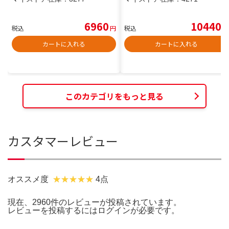
6960
10440
税込
円
税込
円
カートに入れる
カートに入れる
このカテゴリをもっと見る
カスタマーレビュー
オススメ度
4点
現在、2960件のレビューが投稿されています。
レビューを投稿するには
ログイン
が必要です。