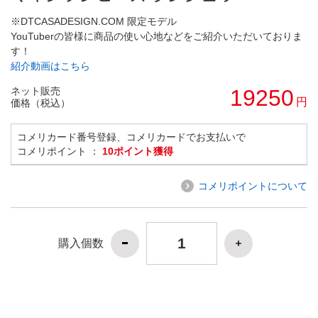
※DTCASADESIGN.COM 限定モデル
YouTuberの皆様に商品の使い心地などをご紹介いただいておりま
す！
紹介動画はこちら
ネット販売
19250
円
価格（税込）
コメリカード番号登録、コメリカードでお支払いで
コメリポイント ：
10ポイント獲得
コメリポイントについて
購入個数