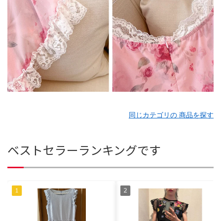
同じカテゴリの 商品を探す
ベストセラーランキングです