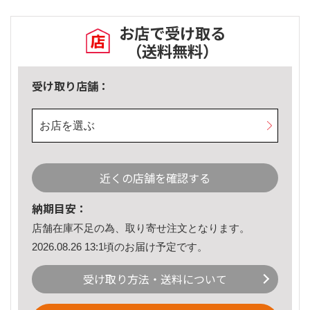
お店で受け取る
（送料無料）
受け取り店舗：
お店を選ぶ
近くの店舗を確認する
納期目安：
店舗在庫不足の為、取り寄せ注文となります。
2026.08.26 13:1頃のお届け予定です。
受け取り方法・送料について