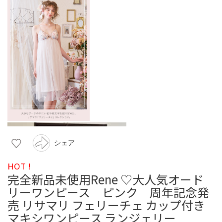
シェア
HOT !
完全新品未使用Rene ♡大人気オード
リーワンピース ピンク 周年記念発
売 リサマリ フェリーチェ カップ付き
マキシワンピース ランジェリー