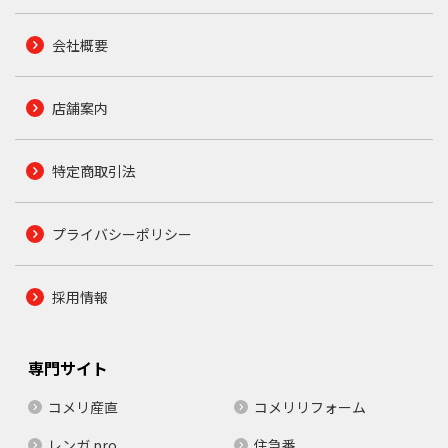
会社概要
店舗案内
特定商取引法
プライバシーポリシー
採用情報
専門サイト
コメリ産直
コメリリフォーム
レンガ.pro
住急番