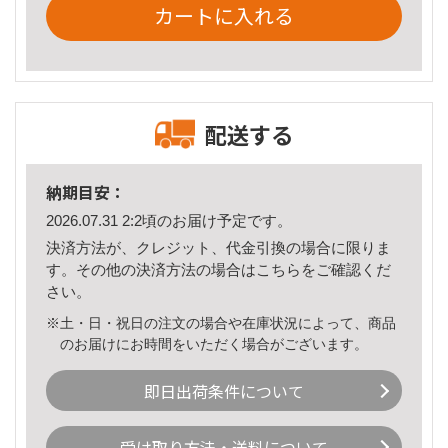
カートに入れる
配送する
納期目安：
2026.07.31 2:2頃のお届け予定です。
決済方法が、クレジット、代金引換の場合に限りま
す。その他の決済方法の場合は
こちら
をご確認くだ
さい。
※土・日・祝日の注文の場合や在庫状況によって、商品
のお届けにお時間をいただく場合がございます。
即日出荷条件について
受け取り方法・送料について