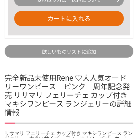
カートに入れる
欲しいものリストに追加
完全新品未使用Rene ♡大人気オード
リーワンピース ピンク 周年記念発
売 リサマリ フェリーチェ カップ付き
マキシワンピース ランジェリーの詳細
情報
リサマリ フェリーチェ カップ付き マキシワンピース ラン