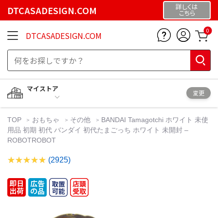
詳しくは
DTCASADESIGN.COM
こちら
0
DTCASADESIGN.COM
マイストア
変更
TOP
おもちゃ
その他
BANDAI Tamagotchi ホワイト 未使
用品 初期 初代 バンダイ 初代たまごっち ホワイト 未開封 –
ROBOTROBOT
(2925)