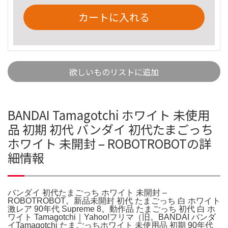
カートに入れる
欲しいものリストに追加
BANDAI Tamagotchi ホワイト 未使用
品 初期 初代 バンダイ 初代たまごっち
ホワイト 未開封 – ROBOTROBOTの詳
細情報
バンダイ 初代たまごっち ホワイト 未開封 –
ROBOTROBOT。新品未開封 初代 たまごっち 白 ホワイト
激レア 90年代 Supreme 8。動作品 たまごっち 初代 白 ホ
ワイト Tamagotchi｜Yahoo!フリマ（旧。BANDAI バンダ
イTamagotchi たまごっちホワイト 未使用品 初期 90年代