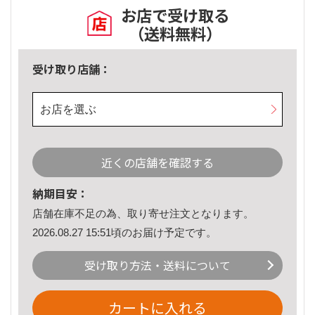
お店で受け取る
（送料無料）
受け取り店舗：
お店を選ぶ
近くの店舗を確認する
納期目安：
店舗在庫不足の為、取り寄せ注文となります。
2026.08.27 15:51頃のお届け予定です。
受け取り方法・送料について
カートに入れる