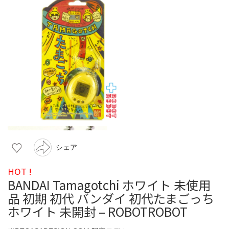
シェア
HOT !
BANDAI Tamagotchi ホワイト 未使用
品 初期 初代 バンダイ 初代たまごっち
ホワイト 未開封 – ROBOTROBOT