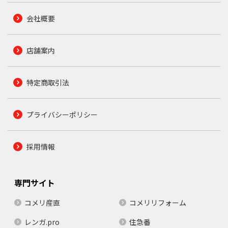
会社概要
店舗案内
特定商取引法
プライバシーポリシー
採用情報
専門サイト
コメリ産直
コメリリフォーム
レンガ.pro
住急番