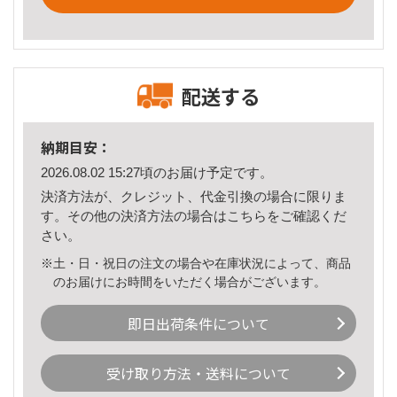
配送する
納期目安：
2026.08.02 15:27頃のお届け予定です。
決済方法が、クレジット、代金引換の場合に限りま
す。その他の決済方法の場合は
こちら
をご確認くだ
さい。
※土・日・祝日の注文の場合や在庫状況によって、商品
のお届けにお時間をいただく場合がございます。
即日出荷条件について
受け取り方法・送料について