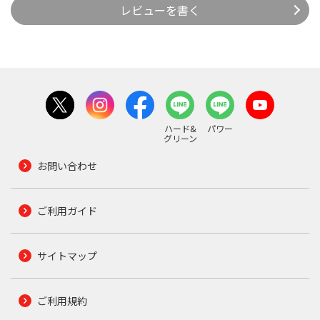
レビューを書く
ハード&
パワー
グリーン
お問い合わせ
ご利用ガイド
サイトマップ
ご利用規約