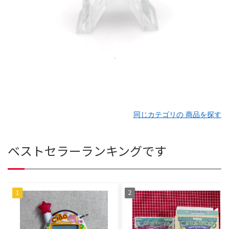
同じカテゴリの 商品を探す
ベストセラーランキングです