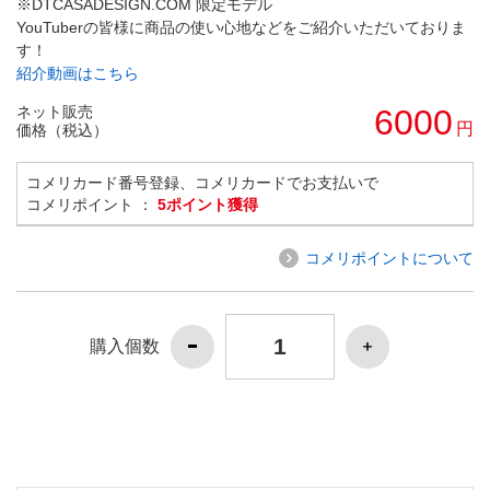
※DTCASADESIGN.COM 限定モデル
YouTuberの皆様に商品の使い心地などをご紹介いただいておりま
す！
紹介動画はこちら
ネット販売
6000
円
価格（税込）
コメリカード番号登録、コメリカードでお支払いで
コメリポイント ：
5ポイント獲得
コメリポイントについて
購入個数