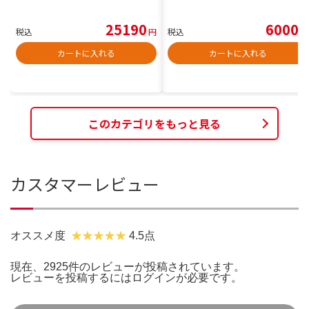
25190
6000
税込
円
税込
円
カートに入れる
カートに入れる
このカテゴリをもっと見る
カスタマーレビュー
オススメ度
4.5点
現在、2925件のレビューが投稿されています。
レビューを投稿するには
ログイン
が必要です。