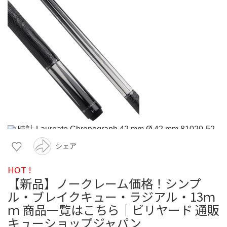
シェア
HOT !
【新品】ノークレーム価格！シンプ
ル・ブレイクキュー・ラジアル・13ｍ
ｍ 商品一覧はこちら｜ビリヤード 通販
キューショップジャパン