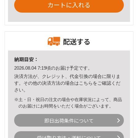
カートに入れる
配送する
納期目安：
2026.08.04 7:19頃のお届け予定です。
決済方法が、クレジット、代金引換の場合に限りま
す。その他の決済方法の場合は
こちら
をご確認くだ
さい。
※土・日・祝日の注文の場合や在庫状況によって、商品
のお届けにお時間をいただく場合がございます。
即日出荷条件について
受け取り方法・送料について