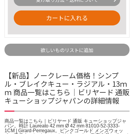
カートに入れる
欲しいものリストに追加
【新品】ノークレーム価格！シンプ
ル・ブレイクキュー・ラジアル・13ｍ
ｍ 商品一覧はこちら｜ビリヤード 通販
キューショップジャパンの詳細情報
商品一覧はこちら｜ビリヤード 通販 キューショップジャ
パン。時計 Laureato 42 mm Ø 42 mm 81010-52-3333-
1CM | Girard-Perregaux。ピンクゴールド メンズウォッ