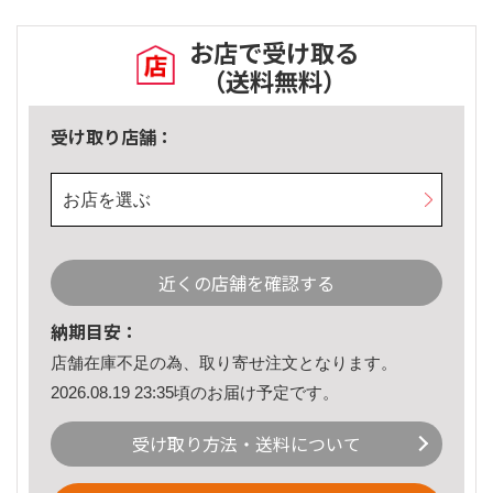
お店で受け取る
（送料無料）
受け取り店舗：
お店を選ぶ
近くの店舗を確認する
納期目安：
店舗在庫不足の為、取り寄せ注文となります。
2026.08.19 23:35頃のお届け予定です。
受け取り方法・送料について