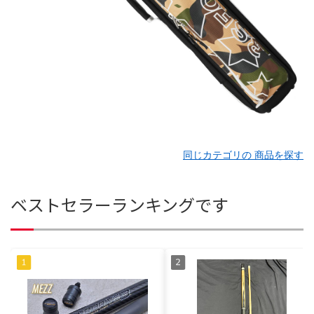
同じカテゴリの 商品を探す
ベストセラーランキングです