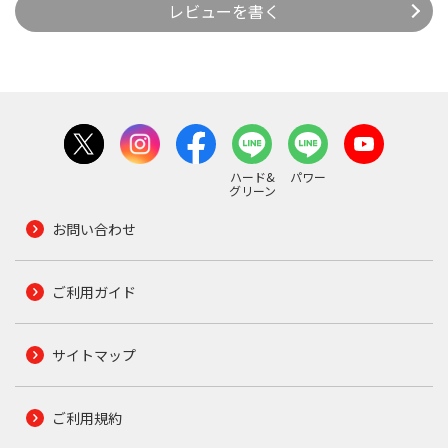
レビューを書く
ハード&
パワー
グリーン
お問い合わせ
ご利用ガイド
サイトマップ
ご利用規約