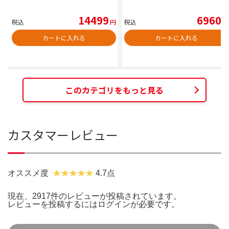
14499
6960
税込
円
税込
円
カートに入れる
カートに入れる
このカテゴリをもっと見る
カスタマーレビュー
オススメ度
4.7点
現在、2917件のレビューが投稿されています。
レビューを投稿するには
ログイン
が必要です。