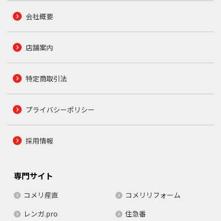
会社概要
店舗案内
特定商取引法
プライバシーポリシー
採用情報
専門サイト
コメリ産直
コメリリフォーム
レンガ.pro
住急番