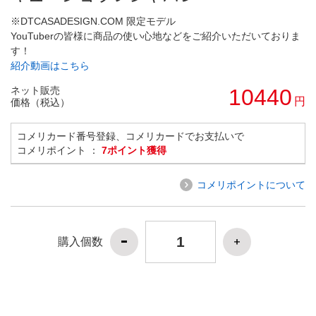
※DTCASADESIGN.COM 限定モデル
YouTuberの皆様に商品の使い心地などをご紹介いただいておりま
す！
紹介動画はこちら
ネット販売
10440
円
価格（税込）
コメリカード番号登録、コメリカードでお支払いで
コメリポイント ：
7ポイント獲得
コメリポイントについて
購入個数