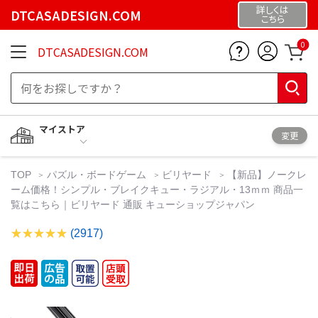
詳しくは
DTCASADESIGN.COM
こちら
0
DTCASADESIGN.COM
マイストア
変更
TOP
パズル・ボードゲーム
ビリヤード
【新品】ノークレ
ーム価格！シンプル・ブレイクキュー・ラジアル・13ｍｍ 商品一
覧はこちら｜ビリヤード 通販 キューショップジャパン
(2917)