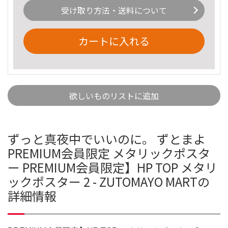
受け取り方法・送料について
カートに入れる
欲しいものリストに追加
ずっと真夜中でいいのに。 ずとまよ
PREMIUM会員限定 メタリックポスタ
ー PREMIUM会員限定】HP TOP メタリ
ックポスター 2 - ZUTOMAYO MARTの
詳細情報