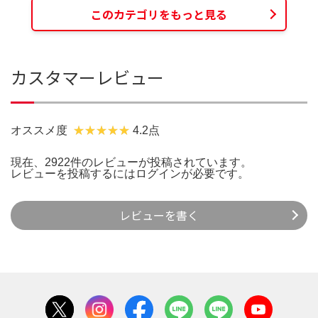
このカテゴリをもっと見る
カスタマーレビュー
オススメ度
4.2点
現在、2922件のレビューが投稿されています。
レビューを投稿するには
ログイン
が必要です。
レビューを書く