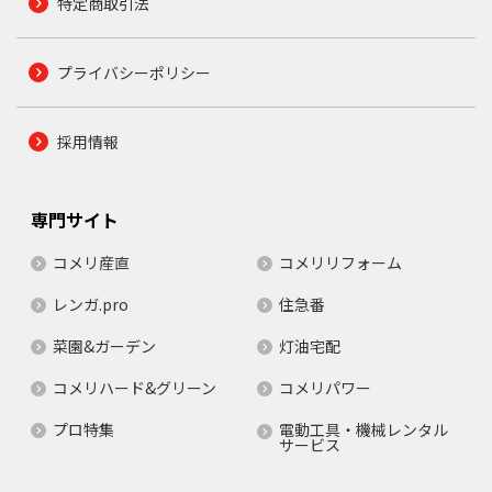
特定商取引法
プライバシーポリシー
採用情報
専門サイト
コメリ産直
コメリリフォーム
レンガ.pro
住急番
菜園&ガーデン
灯油宅配
コメリハード&グリーン
コメリパワー
プロ特集
電動工具・機械レンタル
サービス