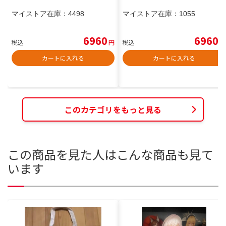
マイストア在庫：
4498
マイストア在庫：
1055
6960
6960
税込
円
税込
円
カートに入れる
カートに入れる
このカテゴリをもっと見る
この商品を見た人はこんな商品も見て
います