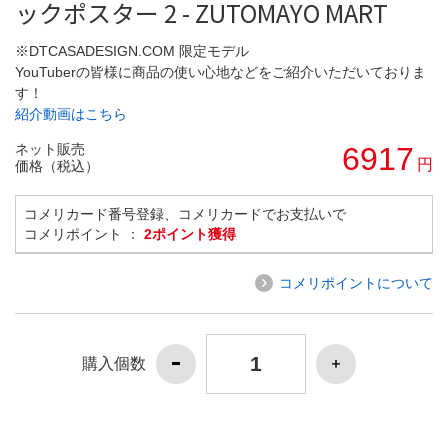
ックポスター 2 - ZUTOMAYO MART
※DTCASADESIGN.COM 限定モデル
YouTuberの皆様に商品の使い心地などをご紹介いただいておりま
す！
紹介動画はこちら
ネット販売
6917
円
価格（税込）
コメリカード番号登録、コメリカードでお支払いで
コメリポイント ：
2ポイント獲得
コメリポイントについて
購入個数