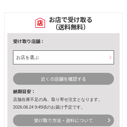
お店で受け取る
（送料無料）
受け取り店舗：
お店を選ぶ
近くの店舗を確認する
納期目安：
店舗在庫不足の為、取り寄せ注文となります。
2026.08.24 9:45頃のお届け予定です。
受け取り方法・送料について