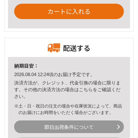
カートに入れる
配送する
納期目安：
2026.08.04 12:24頃のお届け予定です。
決済方法が、クレジット、代金引換の場合に限りま
す。その他の決済方法の場合は
こちら
をご確認くだ
さい。
※土・日・祝日の注文の場合や在庫状況によって、商品
のお届けにお時間をいただく場合がございます。
即日出荷条件について