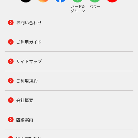
ハード&
パワー
グリーン
お問い合わせ
ご利用ガイド
サイトマップ
ご利用規約
会社概要
店舗案内