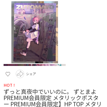
シェア
HOT !
ずっと真夜中でいいのに。 ずとまよ
PREMIUM会員限定 メタリックポスタ
ー PREMIUM会員限定】HP TOP メタリ