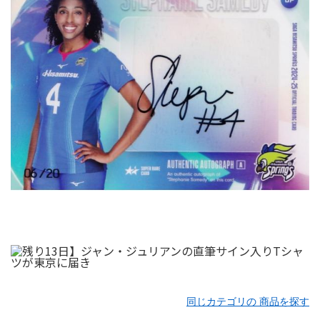
同じカテゴリの 商品を探す