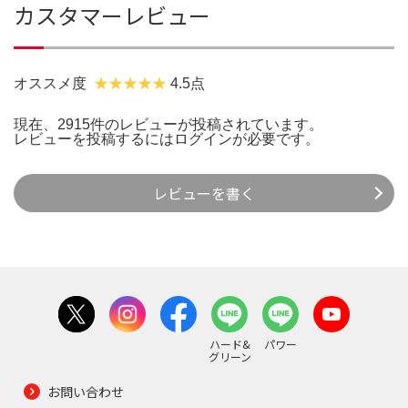
カスタマーレビュー
オススメ度
4.5点
現在、2915件のレビューが投稿されています。
レビューを投稿するには
ログイン
が必要です。
レビューを書く
ハード&
パワー
グリーン
お問い合わせ