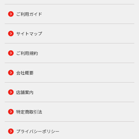
ご利用ガイド
サイトマップ
ご利用規約
会社概要
店舗案内
特定商取引法
プライバシーポリシー