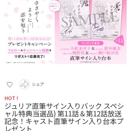
シェア
HOT !
ジュリア直筆サイン入りバック スペシ
ャル特典当選品) 第11話＆第12話放送
記念！キャスト直筆サイン入り台本プ
レゼント