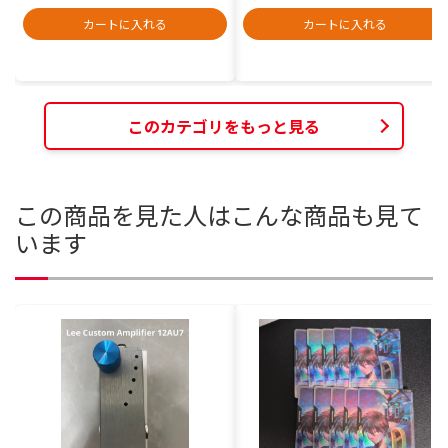
カートに入れる
カートに入れる
このカテゴリをもっと見る
この商品を見た人はこんな商品も見て
います