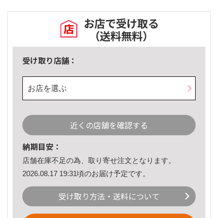
お店で受け取る
（送料無料）
受け取り店舗：
お店を選ぶ
近くの店舗を確認する
納期目安：
店舗在庫不足の為、取り寄せ注文となります。
2026.08.17 19:31頃のお届け予定です。
受け取り方法・送料について