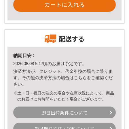
カートに入れる
配送する
納期目安：
2026.08.08 5:17頃のお届け予定です。
決済方法が、クレジット、代金引換の場合に限りま
す。その他の決済方法の場合は
こちら
をご確認くだ
さい。
※土・日・祝日の注文の場合や在庫状況によって、商品
のお届けにお時間をいただく場合がございます。
即日出荷条件について
受け取り方法・送料について