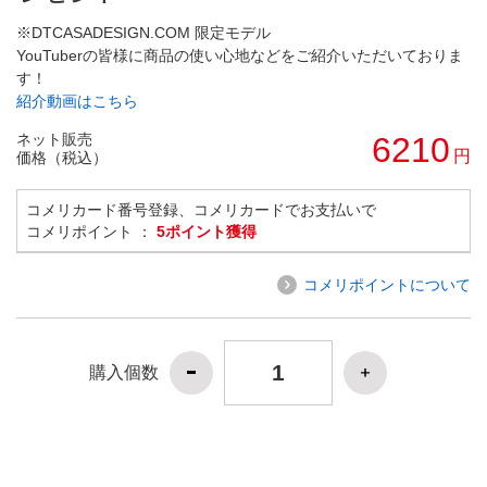
※DTCASADESIGN.COM 限定モデル
YouTuberの皆様に商品の使い心地などをご紹介いただいておりま
す！
紹介動画はこちら
ネット販売
6210
円
価格（税込）
コメリカード番号登録、コメリカードでお支払いで
コメリポイント ：
5ポイント獲得
コメリポイントについて
購入個数