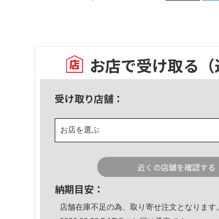
お店で受け取る
（
受け取り店舗：
お店を選ぶ
近くの店舗を確認する
納期目安：
店舗在庫不足の為、取り寄せ注文となります