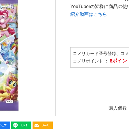
YouTuberの皆様に商品
紹介動画はこちら
コメリカード番号登録、コ
8ポイン
コメリポイント ：
購入個数