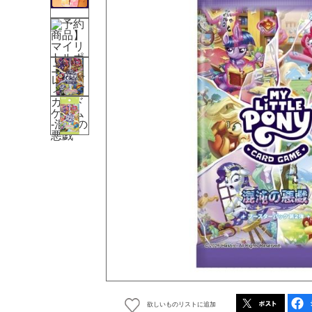
欲しいものリストに追加