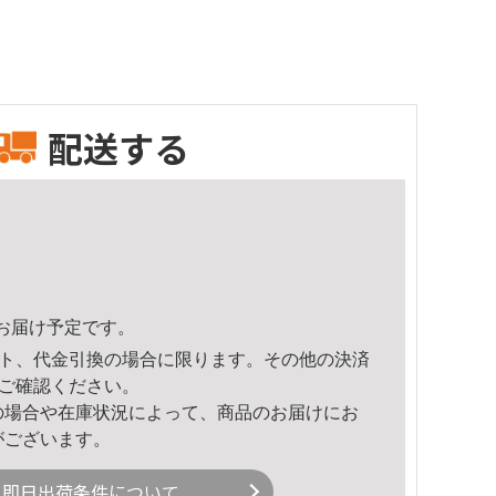
配送する
10頃のお届け予定です。
ト、代金引換の場合に限ります。その他の決済
ご確認ください。
の場合や在庫状況によって、商品のお届けにお
がございます。
即日出荷条件について