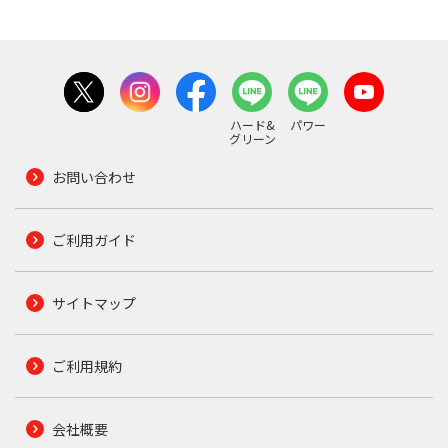
ハード&
パワー
グリーン
お問い合わせ
ご利用ガイド
サイトマップ
ご利用規約
会社概要