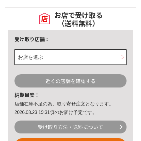
お店で受け取る
（送料無料）
受け取り店舗：
お店を選ぶ
近くの店舗を確認する
納期目安：
店舗在庫不足の為、取り寄せ注文となります。
2026.08.23 19:31頃のお届け予定です。
受け取り方法・送料について