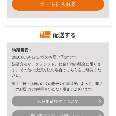
カートに入れる
配送する
納期目安：
2026.08.04 17:17頃のお届け予定です。
決済方法が、クレジット、代金引換の場合に限りま
す。その他の決済方法の場合は
こちら
をご確認くだ
さい。
※土・日・祝日の注文の場合や在庫状況によって、商品
のお届けにお時間をいただく場合がございます。
即日出荷条件について
受け取り方法・送料について