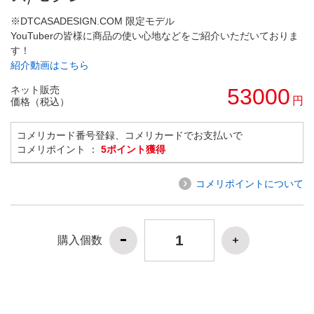
※DTCASADESIGN.COM 限定モデル
YouTuberの皆様に商品の使い心地などをご紹介いただいておりま
す！
紹介動画はこちら
ネット販売
53000
円
価格（税込）
コメリカード番号登録、コメリカードでお支払いで
コメリポイント ：
5ポイント獲得
コメリポイントについて
購入個数