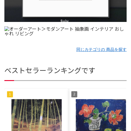
同じカテゴリの 商品を探す
ベストセラーランキングです