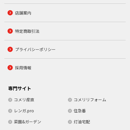
店舗案内
特定商取引法
プライバシーポリシー
採用情報
専門サイト
コメリ産直
コメリリフォーム
レンガ.pro
住急番
菜園&ガーデン
灯油宅配