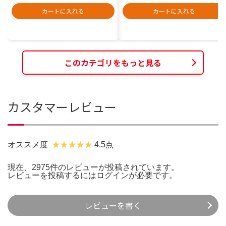
カートに入れる
カートに入れる
このカテゴリをもっと見る
カスタマーレビュー
オススメ度
4.5点
現在、2975件のレビューが投稿されています。
レビューを投稿するには
ログイン
が必要です。
レビューを書く