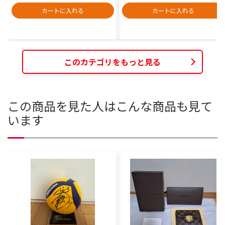
カートに入れる
カートに入れる
このカテゴリをもっと見る
この商品を見た人はこんな商品も見て
います