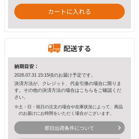
カートに入れる
配送する
納期目安：
2026.07.31 15:15頃のお届け予定です。
決済方法が、クレジット、代金引換の場合に限りま
す。その他の決済方法の場合は
こちら
をご確認くだ
さい。
※土・日・祝日の注文の場合や在庫状況によって、商品
のお届けにお時間をいただく場合がございます。
即日出荷条件について