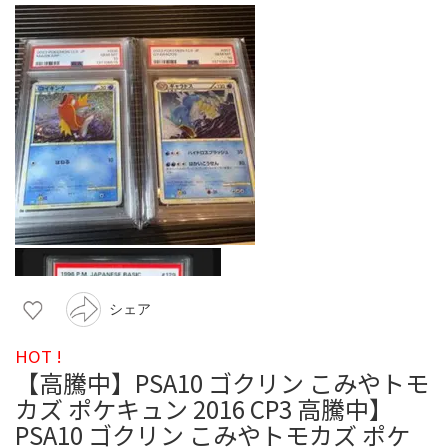
シェア
HOT !
【高騰中】PSA10 ゴクリン こみやトモ
カズ ポケキュン 2016 CP3 高騰中】
PSA10 ゴクリン こみやトモカズ ポケ