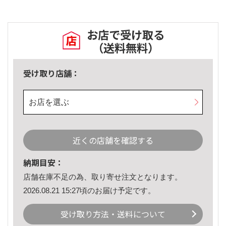
お店で受け取る
（送料無料）
受け取り店舗：
お店を選ぶ
近くの店舗を確認する
納期目安：
店舗在庫不足の為、取り寄せ注文となります。
2026.08.21 15:27頃のお届け予定です。
受け取り方法・送料について