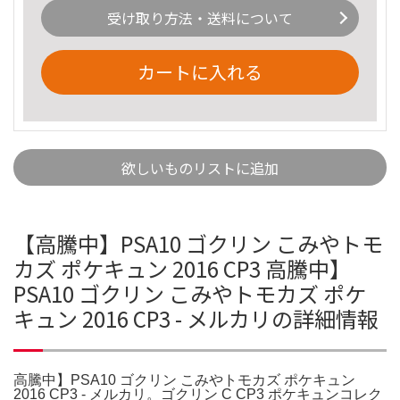
受け取り方法・送料について
カートに入れる
欲しいものリストに追加
【高騰中】PSA10 ゴクリン こみやトモ
カズ ポケキュン 2016 CP3 高騰中】
PSA10 ゴクリン こみやトモカズ ポケ
キュン 2016 CP3 - メルカリの詳細情報
高騰中】PSA10 ゴクリン こみやトモカズ ポケキュン
2016 CP3 - メルカリ。ゴクリン C CP3 ポケキュンコレク