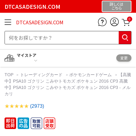
詳しくは
DTCASADESIGN.COM
こちら
0
DTCASADESIGN.COM
マイストア
変更
TOP
トレーディングカード
ポケモンカードゲーム
【高騰
中】PSA10 ゴクリン こみやトモカズ ポケキュン 2016 CP3 高騰
中】PSA10 ゴクリン こみやトモカズ ポケキュン 2016 CP3 - メル
カリ
(2973)