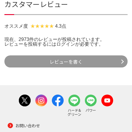
カスタマーレビュー
オススメ度
4.3点
現在、2973件のレビューが投稿されています。
レビューを投稿するには
ログイン
が必要です。
レビューを書く
ハード&
パワー
グリーン
お問い合わせ