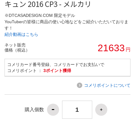
キュン 2016 CP3 - メルカリ
※DTCASADESIGN.COM 限定モデル
YouTuberの皆様に商品の使い心地などをご紹介いただいておりま
す！
紹介動画はこちら
ネット販売
21633
円
価格（税込）
コメリカード番号登録、コメリカードでお支払いで
コメリポイント ：
3ポイント獲得
コメリポイントについて
購入個数