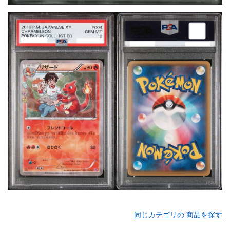
同じカテゴリの 商品を探す