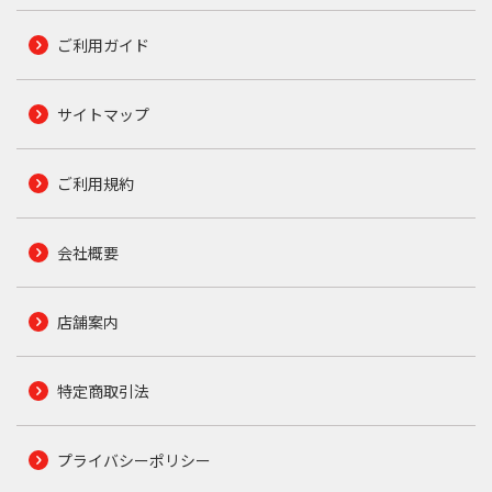
ご利用ガイド
サイトマップ
ご利用規約
会社概要
店舗案内
特定商取引法
プライバシーポリシー