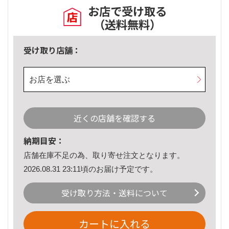
お店で受け取る
（送料無料）
受け取り店舗：
お店を選ぶ
近くの店舗を確認する
納期目安：
店舗在庫不足の為、取り寄せ注文となります。
2026.08.31 23:11頃のお届け予定です。
受け取り方法・送料について
カートに入れる