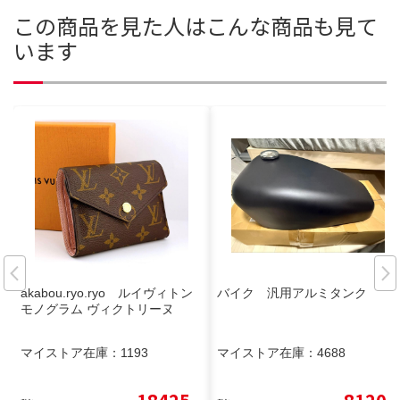
この商品を見た人はこんな商品も見て
います
akabou.ryo.ryo ルイヴィトン
バイク 汎用アルミタンク
モノグラム ヴィクトリーヌ
マイストア在庫：
1193
マイストア在庫：
4688