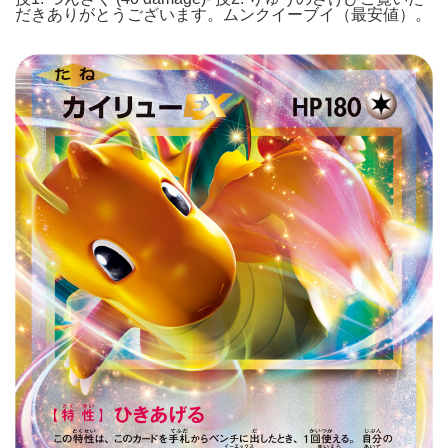
だきありがとうございます。ムンクイーブイ（最安値）。