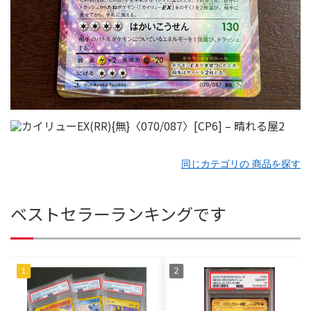
同じカテゴリの 商品を探す
ベストセラーランキングです