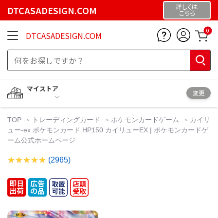
詳しくは
DTCASADESIGN.COM
こちら
0
DTCASADESIGN.COM
マイストア
変更
TOP
トレーディングカード
ポケモンカードゲーム
カイリ
ュー-ex ポケモンカード HP150 カイリューEX | ポケモンカードゲ
ーム公式ホームページ
(2965)