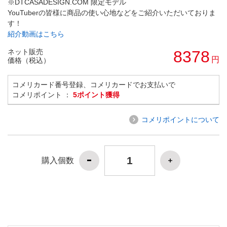
※DTCASADESIGN.COM 限定モデル
YouTuberの皆様に商品の使い心地などをご紹介いただいておりま
す！
紹介動画はこちら
ネット販売
8378
円
価格（税込）
コメリカード番号登録、コメリカードでお支払いで
コメリポイント ：
5ポイント獲得
コメリポイントについて
購入個数