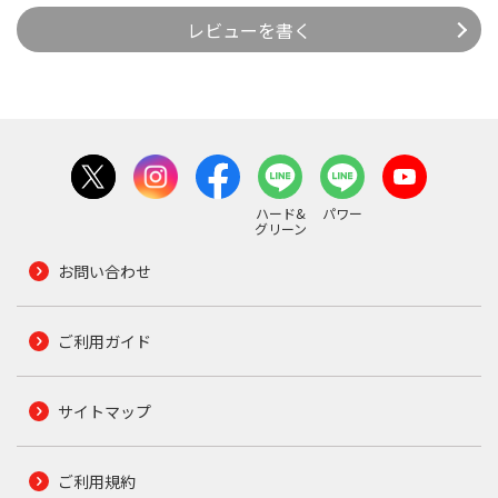
レビューを書く
ハード&
パワー
グリーン
お問い合わせ
ご利用ガイド
サイトマップ
ご利用規約