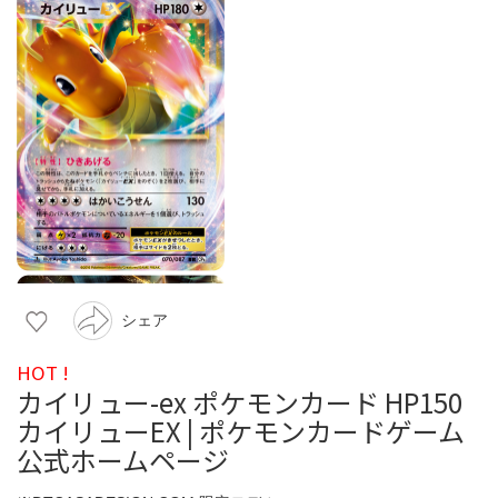
シェア
HOT !
カイリュー-ex ポケモンカード HP150
カイリューEX | ポケモンカードゲーム
公式ホームページ