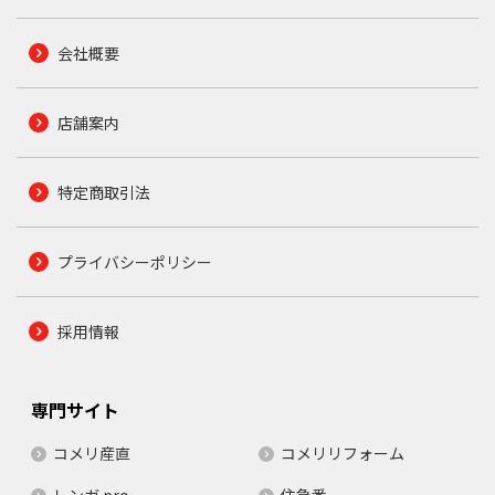
会社概要
店舗案内
特定商取引法
プライバシーポリシー
採用情報
専門サイト
コメリ産直
コメリリフォーム