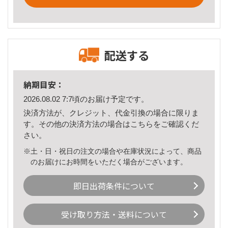
配送する
納期目安：
2026.08.02 7:7頃のお届け予定です。
決済方法が、クレジット、代金引換の場合に限りま
す。その他の決済方法の場合は
こちら
をご確認くだ
さい。
※土・日・祝日の注文の場合や在庫状況によって、商品
のお届けにお時間をいただく場合がございます。
即日出荷条件について
受け取り方法・送料について