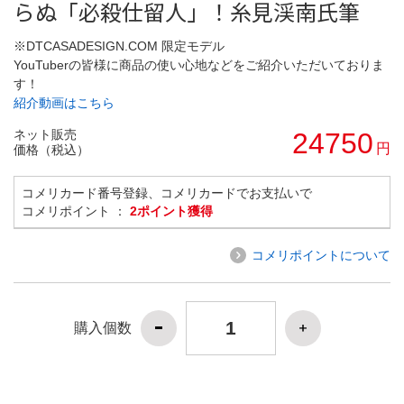
らぬ「必殺仕留人」！糸見渓南氏筆
※DTCASADESIGN.COM 限定モデル
YouTuberの皆様に商品の使い心地などをご紹介いただいておりま
す！
紹介動画はこちら
ネット販売
24750
円
価格（税込）
コメリカード番号登録、コメリカードでお支払いで
コメリポイント ：
2ポイント獲得
コメリポイントについて
購入個数