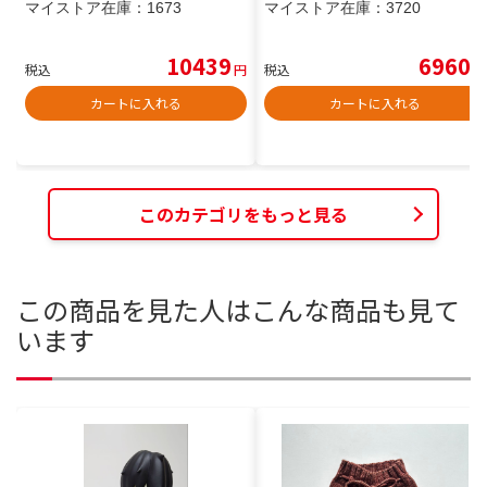
マイストア在庫：
1673
マイストア在庫：
3720
10439
6960
税込
円
税込
円
カートに入れる
カートに入れる
このカテゴリをもっと見る
この商品を見た人はこんな商品も見て
います