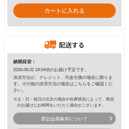
カートに入れる
配送する
納期目安：
2026.08.02 18:54頃のお届け予定です。
決済方法が、クレジット、代金引換の場合に限りま
す。その他の決済方法の場合は
こちら
をご確認くだ
さい。
※土・日・祝日の注文の場合や在庫状況によって、商品
のお届けにお時間をいただく場合がございます。
即日出荷条件について