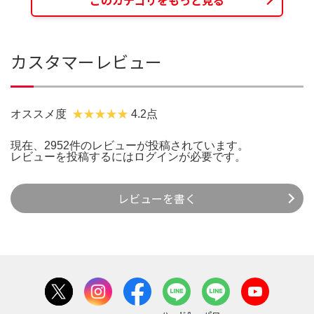
カスタマーレビュー
オススメ度
4.2点
現在、2952件のレビューが投稿されています。
レビューを投稿するには
ログイン
が必要です。
レビューを書く