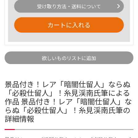
受け取り方法・送料について
カートに入れる
欲しいものリストに追加
景品付き！レア「暗闇仕留人」ならぬ
「必殺仕留人」！糸見渓南氏筆による
作品 景品付き！レア「暗闇仕留人」な
らぬ「必殺仕留人」！糸見渓南氏筆の
詳細情報