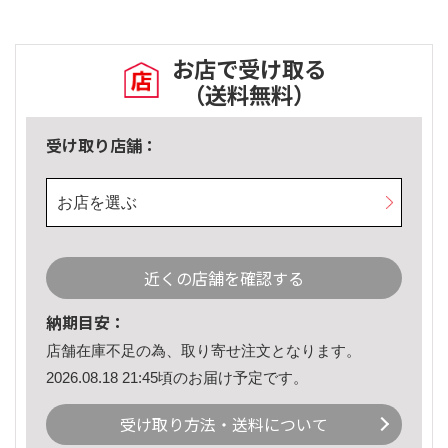
お店で受け取る
（送料無料）
受け取り店舗：
お店を選ぶ
近くの店舗を確認する
納期目安：
店舗在庫不足の為、取り寄せ注文となります。
2026.08.18 21:45頃のお届け予定です。
受け取り方法・送料について