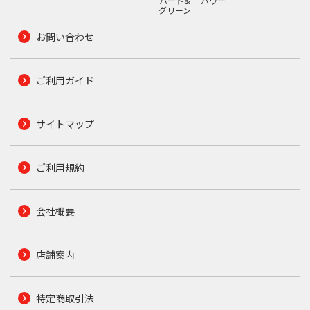
ハード&
パワー
グリーン
お問い合わせ
ご利用ガイド
サイトマップ
ご利用規約
会社概要
店舗案内
特定商取引法